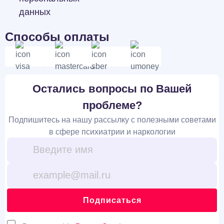
данных
Способы оплаты
Остались вопросы по Вашей
проблеме?
Подпишитесь на нашу рассылку с полезными советами
в сфере психиатрии и наркологии
Подписаться