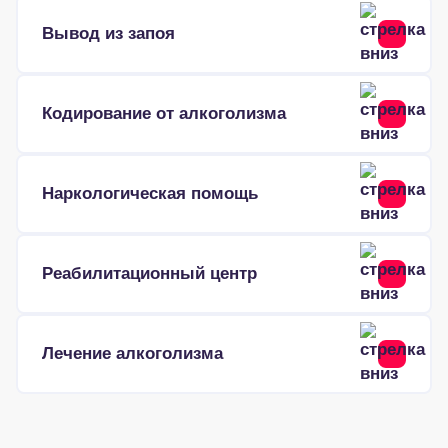
Вывод из запоя
Кодирование от алкоголизма
Наркологическая помощь
Реабилитационный центр
Лечение алкоголизма