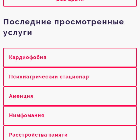
Последние просмотренные
услуги
Кардиофобия
Психиатрический стационар
Аменция
Нимфомания
Расстройства памяти