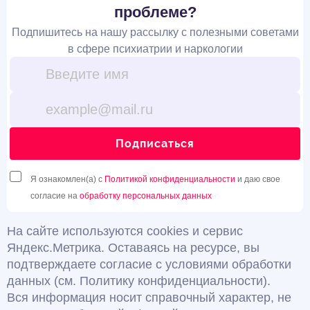
проблеме?
Подпишитесь на нашу рассылку с полезными советами
в сфере психиатрии и наркологии
Подписаться
Я ознакомлен(а) с
Политикой конфиденциальности
и даю свое
согласие на
обработку персональных данных
На сайте используются cookies и сервис
Яндекс.Метрика. Оставаясь на ресурсе, вы
подтверждаете согласие с условиями обработки
данных (см. Политику конфиденциальности).
Вся информация носит справочный характер, не