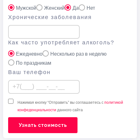
Мужской
Женский
Да
Нет
Хронические заболевания
Как часто употребляет алкоголь?
Ежедневно
Несколько раз в неделю
По праздникам
Ваш телефон
Нажимая кнопку “Отправить” вы соглашаетесь с
политикой
конфеденциальности
данного сайта
Узнать стоимость