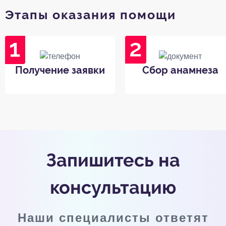
Этапы оказания помощи
Получение заявки
Сбор анамнеза
Запишитесь на
консультацию
Наши специалисты ответят