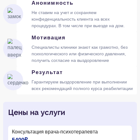
Анонимность
Не ставим на учет и сохраняем
конфеденциальность клиента на всех
процедурах. В том числе при выезде на дом.
Мотивация
Специалисты клиники знают как грамотно, без
психологического или физического давления,
получить согласие на выздоровление
Результат
Гарантируем выздоровление при выполнении
всех рекомендаций полного курса реабилитации
Цены на услуги
Консультация врача-психотерапевта
5400₽