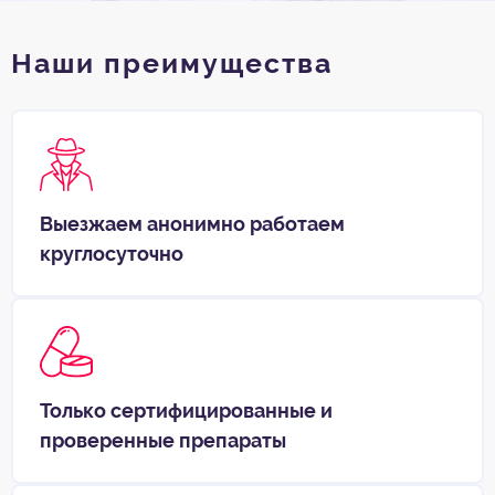
Наши преимущества
Выезжаем анонимно работаем
круглосуточно
Только сертифицированные и
проверенные препараты