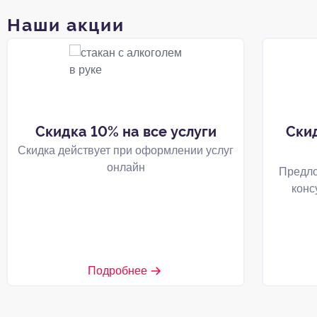
Наши акции
Скидка 10% на все услуги
Ски
Скидка действует при оформлении услуг
онлайн
Предло
конс
Подробнее