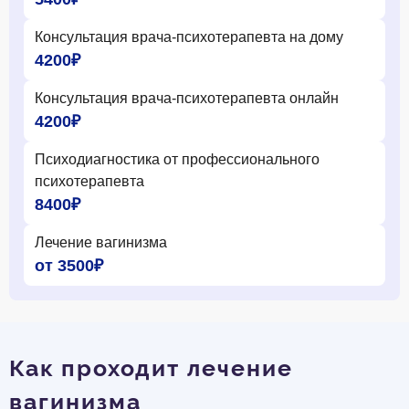
Консультация врача-психотерапевта на дому
4200₽
Консультация врача-психотерапевта онлайн
4200₽
Психодиагностика от профессионального
психотерапевта
8400₽
Лечение вагинизма
от 3500₽
Как проходит лечение
вагинизма