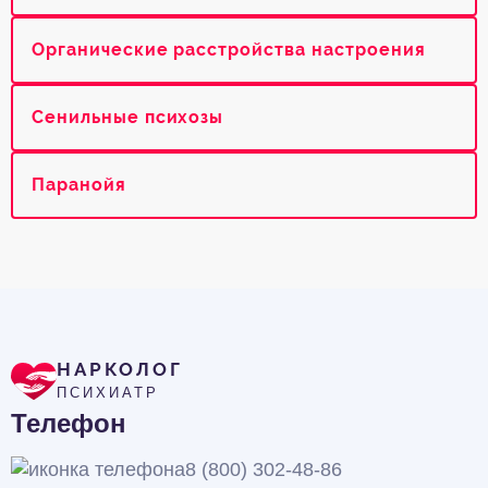
Органические расстройства настроения
Сенильные психозы
Паранойя
НАРКОЛОГ
ПСИХИАТР
Телефон
8 (800) 302-48-86