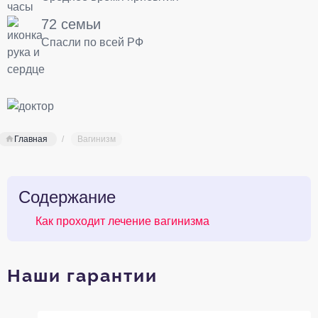
72 семьи
Спасли по всей РФ
Главная
Вагинизм
Содержание
Как проходит лечение вагинизма
Наши гарантии