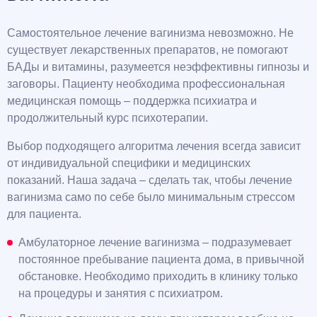
Самостоятельное лечение вагинизма невозможно. Не
существует лекарственных препаратов, не помогают
БАДы и витамины, разумеется неэффективны гипнозы и
заговоры. Пациенту необходима профессиональная
медицинская помощь – поддержка психиатра и
продолжительный курс психотерапии.
Выбор подходящего алгоритма лечения всегда зависит
от индивидуальной специфики и медицинских
показаний. Наша задача – сделать так, чтобы лечение
вагинизма само по себе было минимальным стрессом
для пациента.
Амбулаторное лечение вагинизма – подразумевает
постоянное пребывание пациента дома, в привычной
обстановке. Необходимо приходить в клинику только
на процедуры и занятия с психиатром.