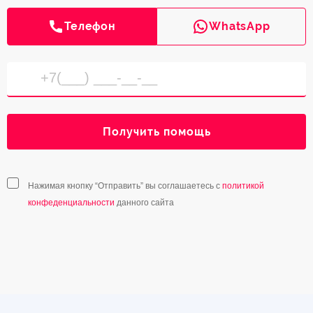
Телефон
WhatsApp
Получить помощь
Нажимая кнопку “Отправить” вы соглашаетесь с
политикой
конфеденциальности
данного сайта