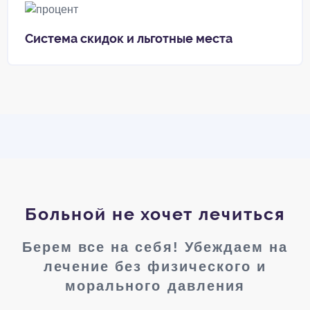
Система скидок и льготные места
Больной не хочет лечиться
Берем все на себя! Убеждаем на
лечение без физического и
морального давления