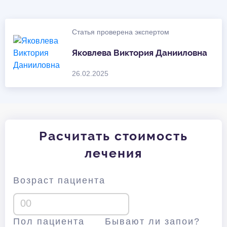
Статья проверена экспертом
Яковлева Виктория Данииловна
26.02.2025
Расчитать стоимость
лечения
Возраст пациента
Пол пациента
Бывают ли запои?