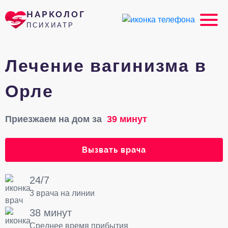
НАРКОЛОГ
ПСИХИАТР
Лечение вагинизма в
Орле
Приезжаем на дом за
39 минут
Вызвать врача
24/7
3 врача на линии
38 минут
Среднее время прибытия