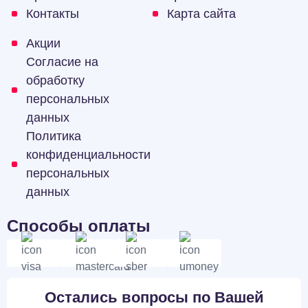
Контакты
Карта сайта
Акции
Согласие на
обработку
персональных
данных
Политика
конфиденциальности
персональных
данных
Способы оплаты
Остались вопросы по Вашей