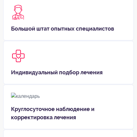
Большой штат опытных специалистов
Индивидуальный подбор лечения
Круглосуточное наблюдение и
корректировка лечения