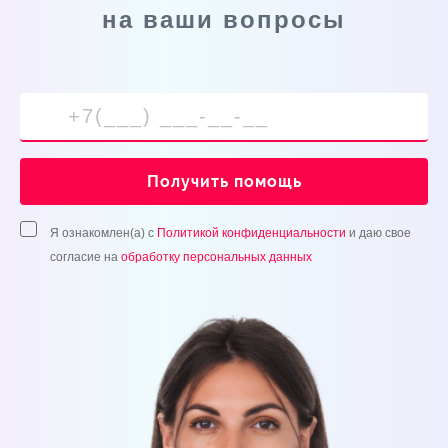
на ваши вопросы
Получить помощь
Я ознакомлен(а) с
Политикой конфиденциальности
и даю свое
согласие на
обработку персональных данных