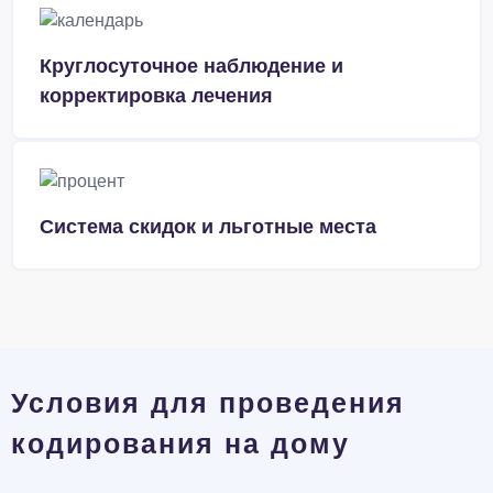
Круглосуточное наблюдение и
корректировка лечения
Система скидок и льготные места
Условия для проведения
кодирования на дому