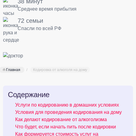
38 минут
Среднее время прибытия
72 семьи
Спасли по всей РФ
Главная
Кодировка от алкоголя на дому
Содержание
Услуги по кодированию в домашних условиях
Условия для проведения кодирования на дому
Как делают кодирование от алкоголизма
Что будет, если начать пить после кодировки
Как формируется стоимость услуг на