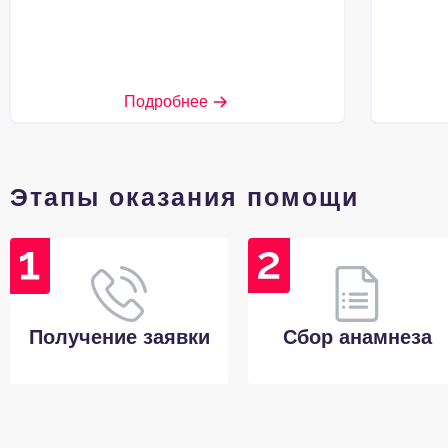
Подробнее
Этапы оказания помощи
Получение заявки
Сбор анамнеза