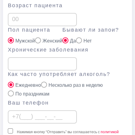
Возраст пациента
Пол пациента
Бывают ли запои?
Мужской
Женский
Да
Нет
Хронические заболевания
Как часто употребляет алкоголь?
Ежедневно
Несколько раз в неделю
По праздникам
Ваш телефон
Нажимая кнопку “Отправить” вы соглашаетесь с
политикой