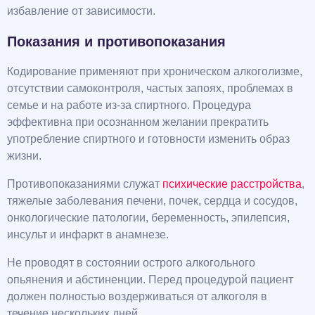
избавление от зависимости.
Показания и противопоказания
Кодирование применяют при хроническом алкоголизме,
отсутствии самоконтроля, частых запоях, проблемах в
семье и на работе из-за спиртного. Процедура
эффективна при осознанном желании прекратить
употребление спиртного и готовности изменить образ
жизни.
Противопоказаниями служат
психические расстройства
,
тяжелые заболевания печени, почек, сердца и сосудов,
онкологические патологии, беременность, эпилепсия,
инсульт и инфаркт в анамнезе.
Не проводят в состоянии острого алкогольного
опьянения и абстиненции. Перед процедурой пациент
должен полностью воздерживаться от алкоголя в
течение нескольких дней.