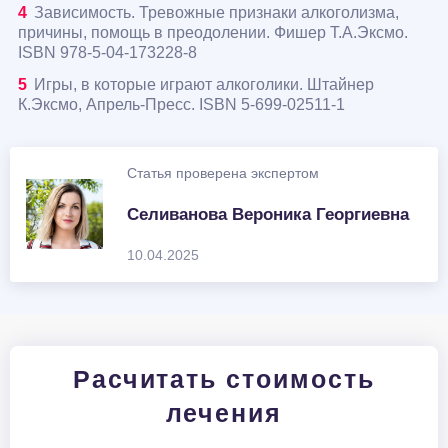
Зависимость. Тревожные признаки алкоголизма,
причины, помощь в преодолении. Фишер Т.А.Эксмо.
ISBN 978-5-04-173228-8
Игры, в которые играют алкоголики. Штайнер
К.Эксмо, Апрель-Пресс. ISBN 5-699-02511-1
Статья проверена экспертом
Селиванова Вероника Георгиевна
10.04.2025
Расчитать стоимость
лечения