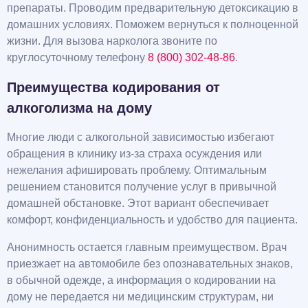
препараты. Проводим предварительную детоксикацию в
домашних условиях. Поможем вернуться к полноценной
жизни. Для вызова нарколога звоните по
круглосуточному телефону
8 (800) 302-48-86
.
Преимущества кодирования от
алкоголизма на дому
Многие люди с алкогольной зависимостью избегают
обращения в клинику из-за страха осуждения или
нежелания афишировать проблему. Оптимальным
решением становится получение услуг в привычной
домашней обстановке. Этот вариант обеспечивает
комфорт, конфиденциальность и удобство для пациента.
Анонимность остается главным преимуществом. Врач
приезжает на автомобиле без опознавательных знаков,
в обычной одежде, а информация о кодировании на
дому не передается ни медицинским структурам, ни