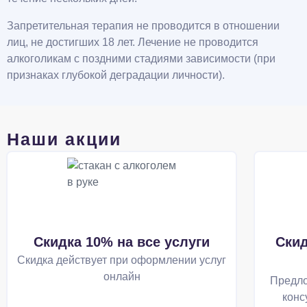
Запретительная терапия не проводится в отношении
лиц, не достигших 18 лет. Лечение не проводится
алкоголикам с поздними стадиями зависимости (при
признаках глубокой деградации личности).
Наши акции
Скидка 10% на все услуги
Скид
Скидка действует при оформлении услуг
онлайн
Предло
конс