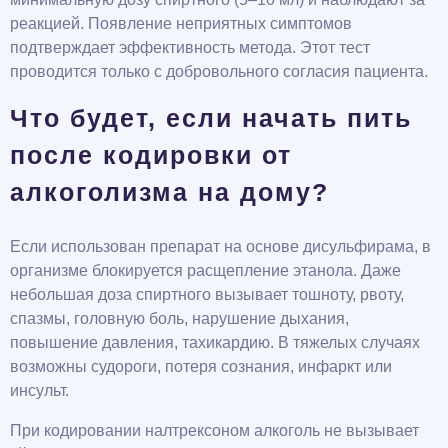
реакцией. Появление неприятных симптомов
подтверждает эффективность метода. Этот тест
проводится только с добровольного согласия пациента.
Что будет, если начать пить
после кодировки от
алкоголизма на дому?
Если использован препарат на основе дисульфирама, в
организме блокируется расщепление этанола. Даже
небольшая доза спиртного вызывает тошноту, рвоту,
спазмы, головную боль, нарушение дыхания,
повышение давления, тахикардию. В тяжелых случаях
возможны судороги, потеря сознания, инфаркт или
инсульт.
При кодировании налтрексоном алкоголь не вызывает