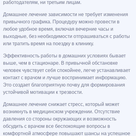
работодателям, ни третьим лицам.
Домашнее лечение зависимости не требует изменения
привычного графика. Процедуру можно провести в
любое удобное время, включая вечерние часы и
выходные, без необходимости отпрашиваться с работы
или тратить время на поездку в клинику.
Эффективность работы в домашних условиях бывает
выше, чем в стационаре. В привычной обстановке
человек чувствует себя спокойнее, легче устанавливает
контакт с врачом и лучше воспринимает информацию.
Это создает благоприятную почву для формирования
устойчивой мотивации к трезвости.
Домашнее лечение снижает стресс, который может
возникнуть в медицинском учреждении. Отсутствие
давления со стороны окружающих и возможность
обсудить с врачом все беспокоящие вопросы в
комфортной атмосфере повышают шансы на успешное