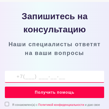
Запишитесь на
консультацию
Наши специалисты ответят
на ваши вопросы
Получить помощь
Я ознакомлен(а) с
Политикой конфиденциальности
и даю свое