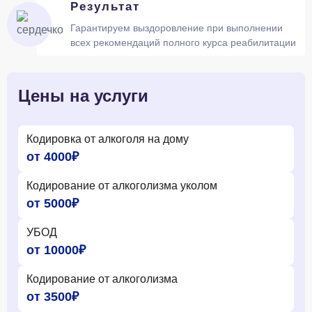
Результат
Гарантируем выздоровление при выполнении
всех рекомендаций полного курса реабилитации
Цены на услуги
Кодировка от алкоголя на дому
от 4000₽
Кодирование от алкоголизма уколом
от 5000₽
УБОД
от 10000₽
Кодирование от алкоголизма
от 3500₽