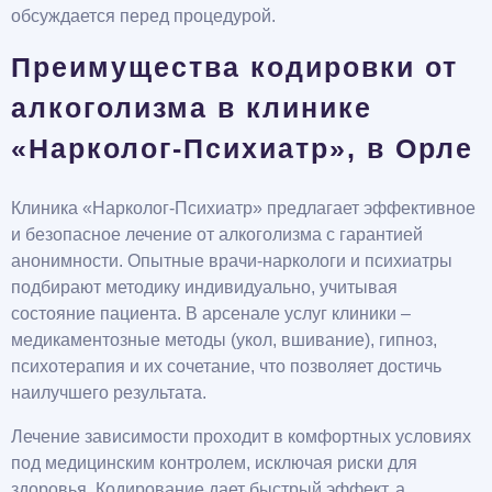
обсуждается перед процедурой.
Преимущества кодировки от
алкоголизма в клинике
«Нарколог-Психиатр», в Орле
Клиника «Нарколог-Психиатр» предлагает эффективное
и безопасное лечение от алкоголизма с гарантией
анонимности. Опытные врачи-наркологи и психиатры
подбирают методику индивидуально, учитывая
состояние пациента. В арсенале услуг клиники –
медикаментозные методы (укол, вшивание), гипноз,
психотерапия и их сочетание, что позволяет достичь
наилучшего результата.
Лечение зависимости проходит в комфортных условиях
под медицинским контролем, исключая риски для
здоровья. Кодирование дает быстрый эффект, а