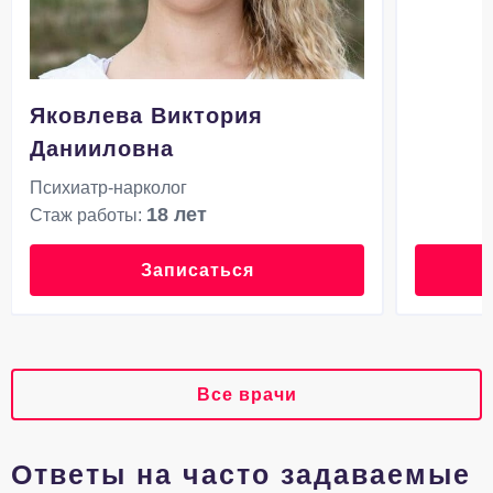
Яковлева Виктория
Данииловна
Психиатр-нарколог
18 лет
Стаж работы:
Записаться
Все врачи
Ответы на часто задаваемые