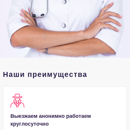
Наши преимущества
Выезжаем анонимно работаем
круглосуточно