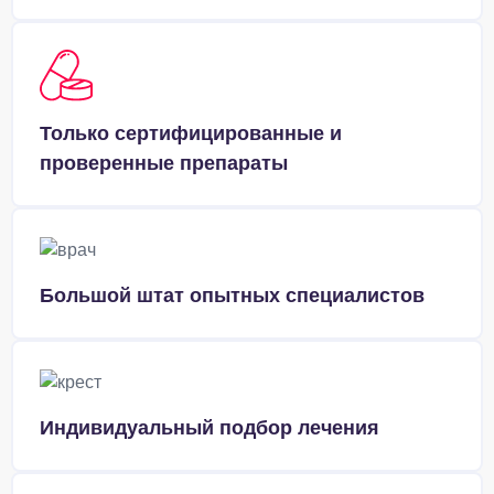
Только сертифицированные и
проверенные препараты
Большой штат опытных специалистов
Индивидуальный подбор лечения