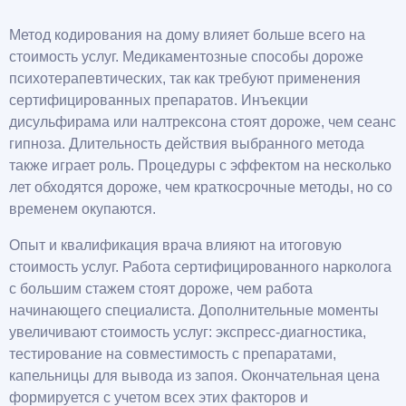
Метод кодирования на дому влияет больше всего на
стоимость услуг. Медикаментозные способы дороже
психотерапевтических, так как требуют применения
сертифицированных препаратов. Инъекции
дисульфирама или налтрексона стоят дороже, чем сеанс
гипноза. Длительность действия выбранного метода
также играет роль. Процедуры с эффектом на несколько
лет обходятся дороже, чем краткосрочные методы, но со
временем окупаются.
Опыт и квалификация врача влияют на итоговую
стоимость услуг. Работа сертифицированного нарколога
с большим стажем стоят дороже, чем работа
начинающего специалиста. Дополнительные моменты
увеличивают стоимость услуг: экспресс-диагностика,
тестирование на совместимость с препаратами,
капельницы для вывода из запоя. Окончательная цена
формируется с учетом всех этих факторов и