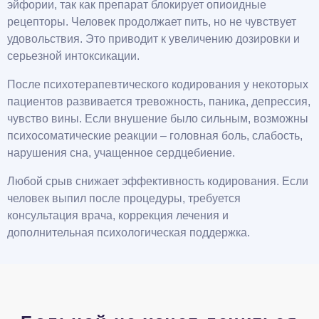
эйфории, так как препарат блокирует опиоидные
рецепторы. Человек продолжает пить, но не чувствует
удовольствия. Это приводит к увеличению дозировки и
серьезной интоксикации.
После психотерапевтического кодирования у некоторых
пациентов развивается тревожность, паника, депрессия,
чувство вины. Если внушение было сильным, возможны
психосоматические реакции – головная боль, слабость,
нарушения сна, учащенное сердцебиение.
Любой срыв снижает эффективность кодирования. Если
человек выпил после процедуры, требуется
консультация врача, коррекция лечения и
дополнительная психологическая поддержка.