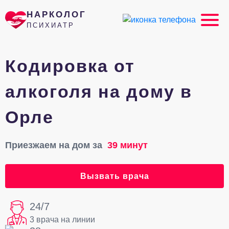
НАРКОЛОГ
ПСИХИАТР
Кодировка от
алкоголя на дому в
Орле
Приезжаем на дом за
39 минут
Вызвать врача
24/7
3 врача на линии