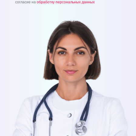
согласие на
обработку персональных данных