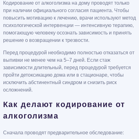
Кодирование от алкоголизма на дому проводят только
при наличии официального согласия пациента. Чтобы
повысить мотивацию к лечению, врачи используют метод
психологической интервенции — интенсивную терапию,
помогающую человеку осознать зависимость и принять
решение о возвращении к трезвости.
Перед процедурой необходимо полностью отказаться от
выпивки не менее чем на 5–7 дней. Если стаж
зависимости длительный, перед процедурой требуется
пройти детоксикацию дома или в стационаре, чтобы
исключить абстинентный синдром и снизить риск
осложнений.
Как делают кодирование от
алкоголизма
Сначала проводят предварительное обследование: