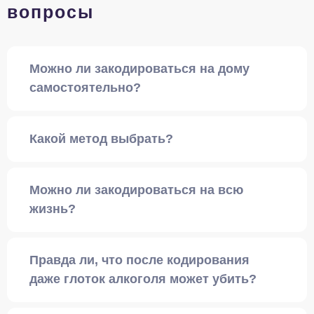
вопросы
Можно ли закодироваться на дому
самостоятельно?
Какой метод выбрать?
Можно ли закодироваться на всю
жизнь?
Правда ли, что после кодирования
даже глоток алкоголя может убить?