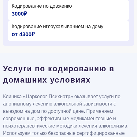
Кодирование по довженко
3000₽
Кодирование иглоукалыванием на дому
от 4300₽
Услуги по кодированию в
домашних условиях
Клиника «Нарколог-Психиатр» оказывает услуги по
анонимному лечению алкогольной зависимости с
выездом на дом по доступной цене. Применяем
современные, эффективные медикаментозные и
психотерапевтические методики лечения алкоголизма.
Используем только безопасные сертифицированные