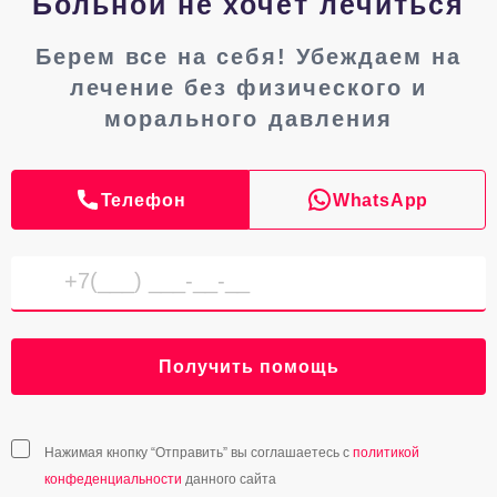
Больной не хочет лечиться
Берем все на себя! Убеждаем на
лечение без физического и
морального давления
Телефон
WhatsApp
Получить помощь
Нажимая кнопку “Отправить” вы соглашаетесь с
политикой
конфеденциальности
данного сайта