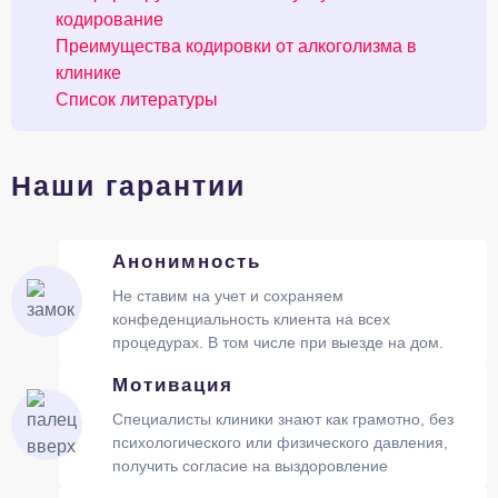
кодирование
Преимущества кодировки от алкоголизма в
клинике
Список литературы
Наши гарантии
Анонимность
Не ставим на учет и сохраняем
конфеденциальность клиента на всех
процедурах. В том числе при выезде на дом.
Мотивация
Специалисты клиники знают как грамотно, без
психологического или физического давления,
получить согласие на выздоровление