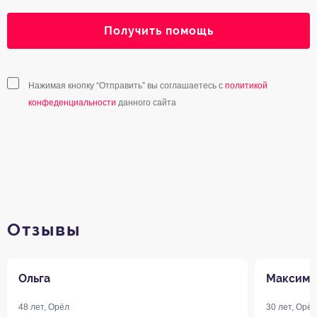
Получить помощь
Нажимая кнопку “Отправить” вы соглашаетесь с
политикой
конфеденциальности
данного сайта
Отзывы
Ольга
Максим
48 лет, Орёл
30 лет, Орёл