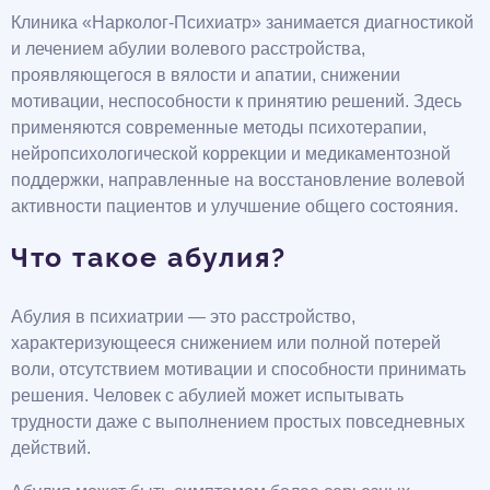
Клиника «Нарколог-Психиатр» занимается диагностикой
и лечением абулии волевого расстройства,
проявляющегося в вялости и апатии, снижении
мотивации, неспособности к принятию решений. Здесь
применяются современные методы психотерапии,
нейропсихологической коррекции и медикаментозной
поддержки, направленные на восстановление волевой
активности пациентов и улучшение общего состояния.
Что такое абулия?
Абулия в психиатрии — это расстройство,
характеризующееся снижением или полной потерей
воли, отсутствием мотивации и способности принимать
решения. Человек с абулией может испытывать
трудности даже с выполнением простых повседневных
действий.