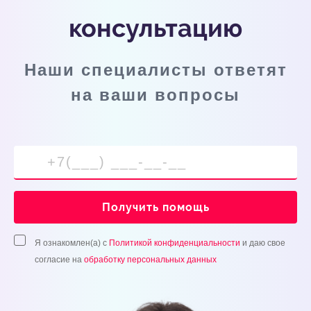
консультацию
Наши специалисты ответят
на ваши вопросы
Получить помощь
Я ознакомлен(а) с
Политикой конфиденциальности
и даю свое
согласие на
обработку персональных данных