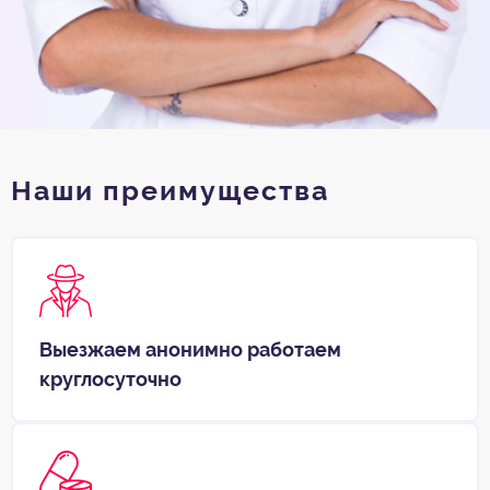
Наши преимущества
Выезжаем анонимно работаем
круглосуточно