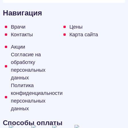
Навигация
Врачи
Цены
Контакты
Карта сайта
Акции
Согласие на
обработку
персональных
данных
Политика
конфиденциальности
персональных
данных
Способы оплаты