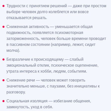
Трудности с принятием решений — даже при простом
выборе человек долго колеблется или вовсе
отказывается решать.
Сниженная активность — уменьшается общая
подвижность, появляется психомоторная
заторможенность, человек больше времени проводит
в пассивном состоянии (например, лежит, сидит
молча).
Безразличие к происходящему — слабый
эмоциональный отклик, психическое оцепенение,
утрата интереса к хобби, людям, событиям.
Снижение речи — человек может говорить
значительно меньше, с паузами, без инициативы к
разговору.
Социальная изоляция — избегание общения,
замкнутость, уход в себя.