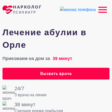
НАРКОЛОГ
ПСИХИАТР
Лечение абулии в
Орле
Приезжаем на дом за
39 минут
Вызвать врача
24/7
3 врача на линии
38 минут
Среднее время прибытия