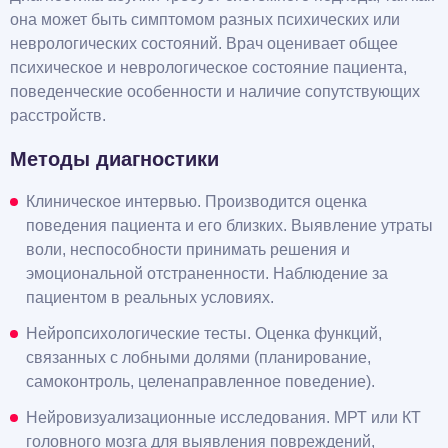
она может быть симптомом разных психических или
неврологических состояний. Врач оценивает общее
психическое и неврологическое состояние пациента,
поведенческие особенности и наличие сопутствующих
расстройств.
Методы диагностики
Клиническое интервью. Производится оценка
поведения пациента и его близких. Выявление утраты
воли, неспособности принимать решения и
эмоциональной отстраненности. Наблюдение за
пациентом в реальных условиях.
Нейропсихологические тесты. Оценка функций,
связанных с лобными долями (планирование,
самоконтроль, целенаправленное поведение).
Нейровизуализационные исследования. МРТ или КТ
головного мозга для выявления повреждений,