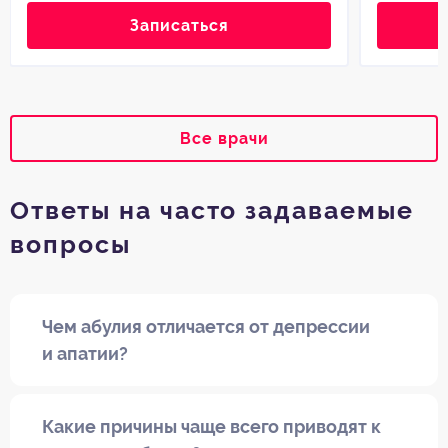
Записаться
Все врачи
Ответы на часто задаваемые
вопросы
Чем абулия отличается от депрессии
и апатии?
Какие причины чаще всего приводят к