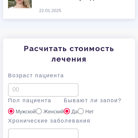
22.01.2025
Расчитать стоимость
лечения
Возраст пациента
Пол пациента
Бывают ли запои?
Мужской
Женский
Да
Нет
Хронические заболевания