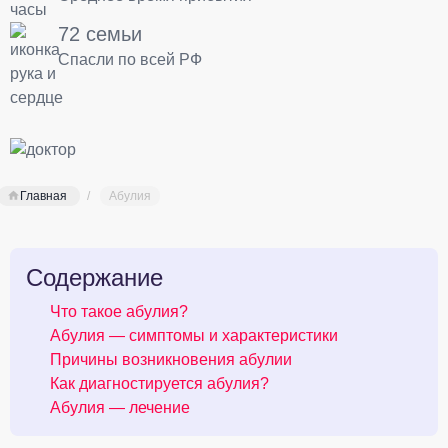
72 семьи
Спасли по всей РФ
Главная
Абулия
Содержание
Что такое абулия?
Абулия — симптомы и характеристики
Причины возникновения абулии
Как диагностируется абулия?
Абулия — лечение