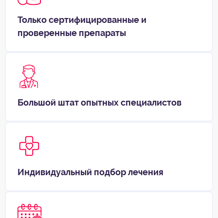
Только сертифицированные и
проверенные препараты
Большой штат опытных специалистов
Индивидуальный подбор лечения