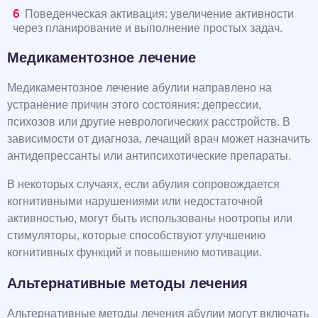
Поведенческая активация: увеличение активности
через планирование и выполнение простых задач.
Медикаментозное лечение
Медикаментозное лечение абулии направлено на
устранение причин этого состояния: депрессии,
психозов или другие неврологических расстройств. В
зависимости от диагноза, лечащий врач может назначить
антидепрессанты или антипсихотические препараты.
В некоторых случаях, если абулия сопровождается
когнитивными нарушениями или недостаточной
активностью, могут быть использованы ноотропы или
стимуляторы, которые способствуют улучшению
когнитивных функций и повышению мотивации.
Альтернативные методы лечения
Альтернативные методы лечения абулии могут включать