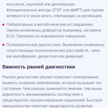
инсультов, опухолей или дегенерации.
Функциональные методы (ПЭТ или фМРТ) для оценки
активности в зонах мозга, отвечающих за мотивацию.
Лабораторные и метаболические исследования.
Оценка возможных дефицитов (например, витамина
B12). Проверка на эндокринные нарушения.
Психиатрическая диагностика. Выявление возможных
сопутствующих психиатрических расстройств, таких
как шизофрения, депрессия или деменция.
Важность ранней диагностики
Ранняя диагностика абулии позволяет своевременно
выявить основное заболевание, которое вызывает это
состояние. Чем раньше начинается лечение, тем выше
вероятность минимизировать последствия и
предотвратить прогрессирование нарушений. Быстрое
вмешательство помогает предотвратить развитие