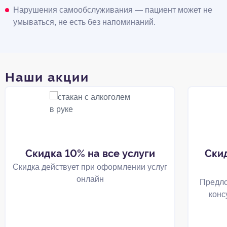
Нарушения самообслуживания — пациент может не
умываться, не есть без напоминаний.
Наши акции
Скидка 10% на все услуги
Ски
Скидка действует при оформлении услуг
онлайн
Предло
конс