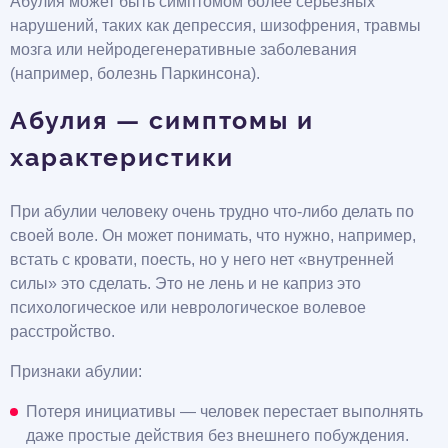
Абулия может быть симптомом более серьезных
нарушений, таких как депрессия, шизофрения, травмы
мозга или нейродегенеративные заболевания
(например, болезнь Паркинсона).
Абулия — симптомы и
характеристики
При абулии человеку очень трудно что-либо делать по
своей воле. Он может понимать, что нужно, например,
встать с кровати, поесть, но у него нет «внутренней
силы» это сделать. Это не лень и не каприз это
психологическое или неврологическое волевое
расстройство.
Признаки абулии:
Потеря инициативы — человек перестает выполнять
даже простые действия без внешнего побуждения.