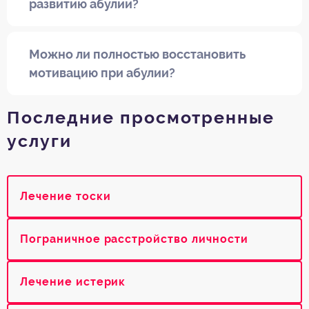
развитию абулии?
Можно ли полностью восстановить
мотивацию при абулии?
Последние просмотренные
услуги
Лечение тоски
Пограничное расстройство личности
Лечение истерик