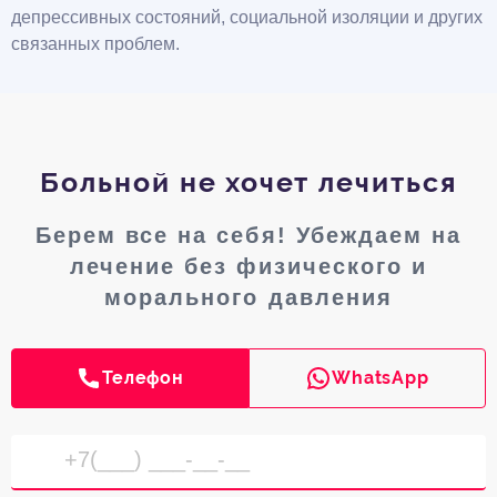
депрессивных состояний, социальной изоляции и других
связанных проблем.
Больной не хочет лечиться
Берем все на себя! Убеждаем на
лечение без физического и
морального давления
Телефон
WhatsApp