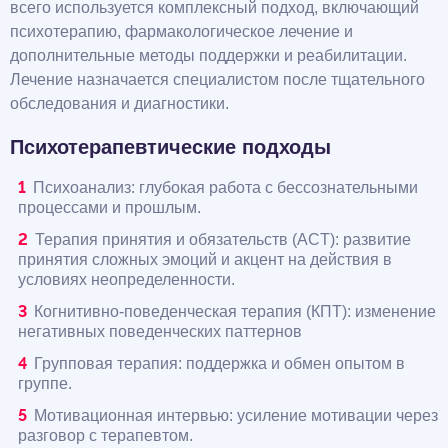
всего используется комплексный подход, включающий
психотерапию, фармакологическое лечение и
дополнительные методы поддержки и реабилитации.
Лечение назначается специалистом после тщательного
обследования и диагностики.
Психотерапевтические подходы
Психоанализ: глубокая работа с бессознательными
процессами и прошлым.
Терапия принятия и обязательств (ACT): развитие
принятия сложных эмоций и акцент на действия в
условиях неопределенности.
Когнитивно-поведенческая терапия (КПТ): изменение
негативных поведенческих паттернов
Групповая терапия: поддержка и обмен опытом в
группе.
Мотивационная интервью: усиление мотивации через
разговор с терапевтом.