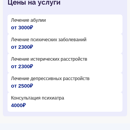
Цены на услуги
Лечение абулии
от 3000₽
Лечение психических заболеваний
от 2300₽
Лечение истерических расстройств
от 2300₽
Лечение депрессивных расстройств
от 2500₽
Консультация психиатра
4000₽