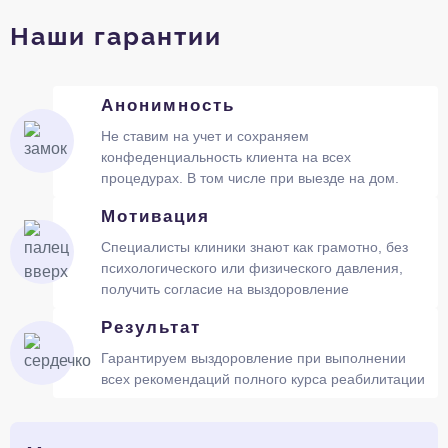
Наши гарантии
Анонимность
Не ставим на учет и сохраняем
конфеденциальность клиента на всех
процедурах. В том числе при выезде на дом.
Мотивация
Специалисты клиники знают как грамотно, без
психологического или физического давления,
получить согласие на выздоровление
Результат
Гарантируем выздоровление при выполнении
всех рекомендаций полного курса реабилитации