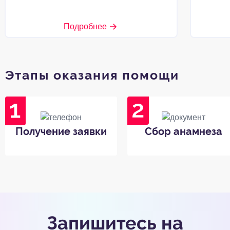
Подробнее
Этапы оказания помощи
Получение заявки
Сбор анамнеза
Запишитесь на