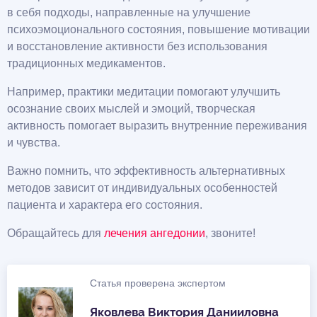
в себя подходы, направленные на улучшение
психоэмоционального состояния, повышение мотивации
и восстановление активности без использования
традиционных медикаментов.
Например, практики медитации помогают улучшить
осознание своих мыслей и эмоций, творческая
активность помогает выразить внутренние переживания
и чувства.
Важно помнить, что эффективность альтернативных
методов зависит от индивидуальных особенностей
пациента и характера его состояния.
Обращайтесь для
лечения ангедонии
, звоните!
Статья проверена экспертом
Яковлева Виктория Данииловна