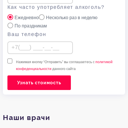
Как часто употребляет алкоголь?
Ежедневно
Несколько раз в неделю
По праздникам
Ваш телефон
Нажимая кнопку “Отправить” вы соглашаетесь с
политикой
конфеденциальности
данного сайта
Узнать стоимость
Наши врачи