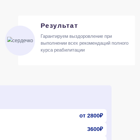
Результат
Гарантируем выздоровление при
выполнении всех рекомендаций полного
курса реабилитации
от 2800₽
3600₽