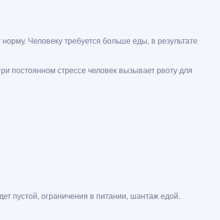
норму. Человеку требуется больше еды, в результате
ри постоянном стрессе человек вызывает рвоту для
дет пустой, ограничения в питании, шантаж едой.