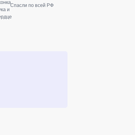
Спасли по всей РФ