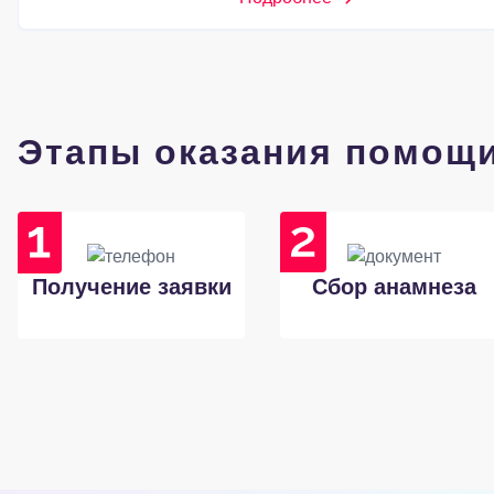
Этапы оказания помощ
Получение заявки
Сбор анамнеза