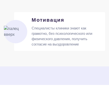
Мотивация
Специалисты клиники знают как
грамотно, без психологического или
физического давления, получить
согласие на выздоровление