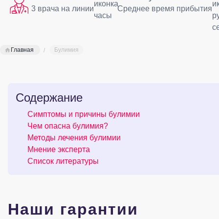
3 врача на линии
Среднее время прибытия
Главная
Булимия
Содержание
Симптомы и причины булимии
Чем опасна булимия?
Методы лечения булимии
Мнение эксперта
Список литературы
Наши гарантии