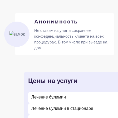
Анонимность
Не ставим на учет и сохраняем
конфеденциальность клиента на всех
процедурах. В том числе при выезде на
дом.
Цены на услуги
Лечение булимии
Лечение булимии в стационаре