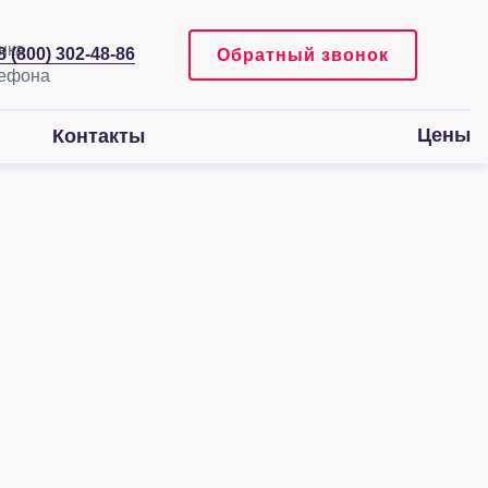
8 (800) 302-48-86
Обратный звонок
Цены
Контакты