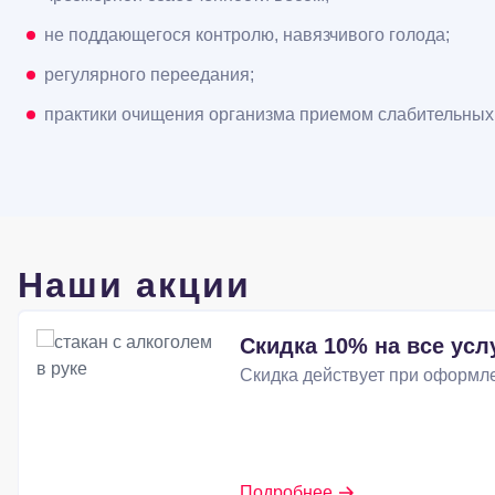
не поддающегося контролю, навязчивого голода;
регулярного переедания;
практики очищения организма приемом слабительных 
Наши акции
Скидка 10% на все усл
Скидка действует при оформле
Подробнее