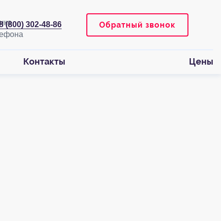
Обратный звонок
8 (800) 302-48-86
Контакты
Цены