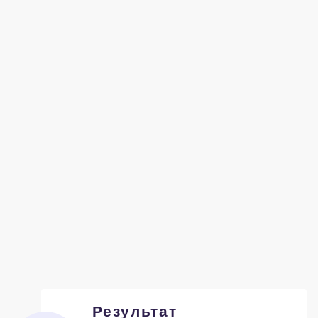
Результат