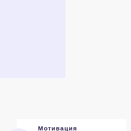
Мотивация