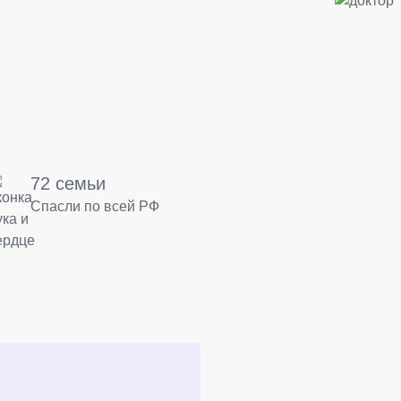
72 семьи
Спасли по всей РФ