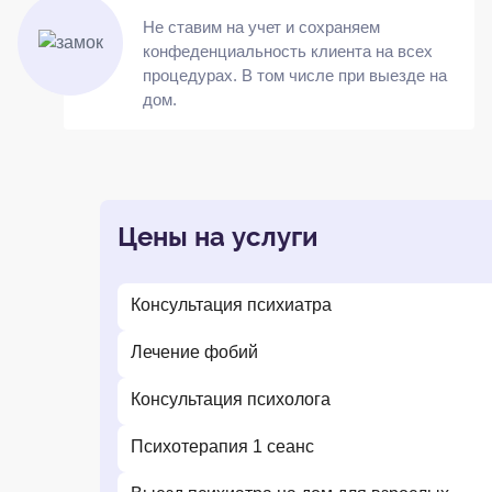
Не ставим на учет и сохраняем
конфеденциальность клиента на всех
процедурах. В том числе при выезде на
дом.
Цены на услуги
Консультация психиатра
Лечение фобий
Консультация психолога
Психотерапия 1 сеанс