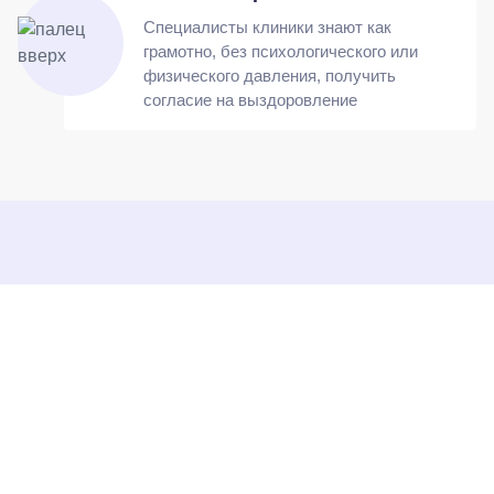
Специалисты клиники знают как
грамотно, без психологического или
физического давления, получить
согласие на выздоровление