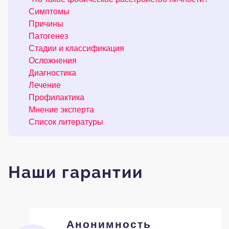
Симптомы
Причины
Патогенез
Стадии и классификация
Осложнения
Диагностика
Лечение
Профилактика
Мнение эксперта
Список литературы
Наши гарантии
Анонимность