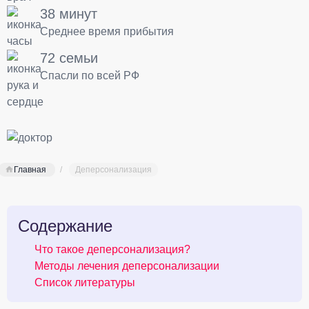
38 минут
Среднее время прибытия
72 семьи
Спасли по всей РФ
Главная
Деперсонализация
Содержание
Что такое деперсонализация?
Методы лечения деперсонализации
Список литературы