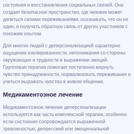
состояния и восстановления социальных связей. Она
создает безопасное пространство, где человек может
делиться своими переживаниями, осознавать, что он не
один, и получать обратную связь от других участников с
похожим опытом.
Для многих людей с деперсонализацией характерно
ощущение изолированности, непонимания со стороны
окружающих и трудности в выражении эмоций.
Групповая терапия помогает постепенно вернуть
чувство принадлежности, нормализовать переживания и
учиться выражать чувства в живом общении.
Медикаментозное лечение
Медикаментозное лечение деперсонализации
используется как часть комплексной терапии, особенно
если состояние сопровождается выраженной
тревожностью, депрессией или эмоциональной