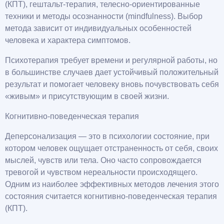
(КПТ), гештальт-терапия, телесно-ориентированные
техники и методы осознанности (mindfulness). Выбор
метода зависит от индивидуальных особенностей
человека и характера симптомов.
Психотерапия требует времени и регулярной работы, но
в большинстве случаев дает устойчивый положительный
результат и помогает человеку вновь почувствовать себя
«живым» и присутствующим в своей жизни.
Когнитивно-поведенческая терапия
Деперсонализация — это в психологии состояние, при
котором человек ощущает отстраненность от себя, своих
мыслей, чувств или тела. Оно часто сопровождается
тревогой и чувством нереальности происходящего.
Одним из наиболее эффективных методов лечения этого
состояния считается когнитивно-поведенческая терапия
(КПТ).