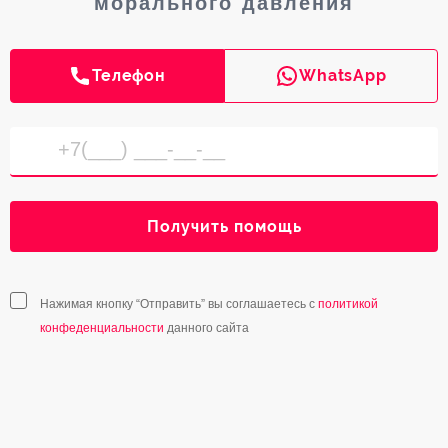
морального давления
Телефон
WhatsApp
Получить помощь
Нажимая кнопку “Отправить” вы соглашаетесь с
политикой
конфеденциальности
данного сайта