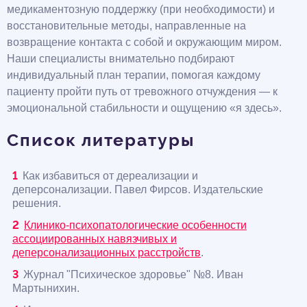
медикаментозную поддержку (при необходимости) и
восстановительные методы, направленные на
возвращение контакта с собой и окружающим миром.
Наши специалисты внимательно подбирают
индивидуальный план терапии, помогая каждому
пациенту пройти путь от тревожного отчуждения — к
эмоциональной стабильности и ощущению «я здесь».
Список литературы
Как избавиться от дереализации и
деперсонализации. Павел Фирсов. Издательские
решения.
Клинико-психопатологические особенности
ассоциированных навязчивых и
деперсонализационных расстройств
.
Журнал "Психическое здоровье" №8. Иван
Мартынихин.