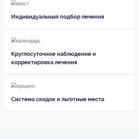
Индивидуальный подбор лечения
Круглосуточное наблюдение и
корректировка лечения
Система скидок и льготные места