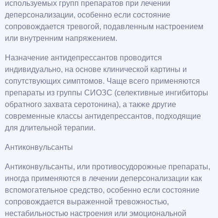
используемых групп препаратов при лечении
деперсонализации, особенно если состояние
сопровождается тревогой, подавленным настроением
или внутренним напряжением.
Назначение антидепрессантов проводится
индивидуально, на основе клинической картины и
сопутствующих симптомов. Чаще всего применяются
препараты из группы СИОЗС (селективные ингибиторы
обратного захвата серотонина), а также другие
современные классы антидепрессантов, подходящие
для длительной терапии.
Антиконвульсанты
Антиконвульсанты, или противосудорожные препараты,
иногда применяются в лечении деперсонализации как
вспомогательное средство, особенно если состояние
сопровождается выраженной тревожностью,
нестабильностью настроения или эмоциональной