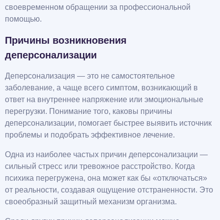
своевременном обращении за профессиональной
помощью.
Причины возникновения
деперсонализации
Деперсонализация — это не самостоятельное
заболевание, а чаще всего симптом, возникающий в
ответ на внутреннее напряжение или эмоциональные
перегрузки. Понимание того, каковы причины
деперсонализации, помогает быстрее выявить источник
проблемы и подобрать эффективное лечение.
Одна из наиболее частых причин деперсонализации —
сильный стресс или тревожное расстройство. Когда
психика перегружена, она может как бы «отключаться»
от реальности, создавая ощущение отстраненности. Это
своеобразный защитный механизм организма.