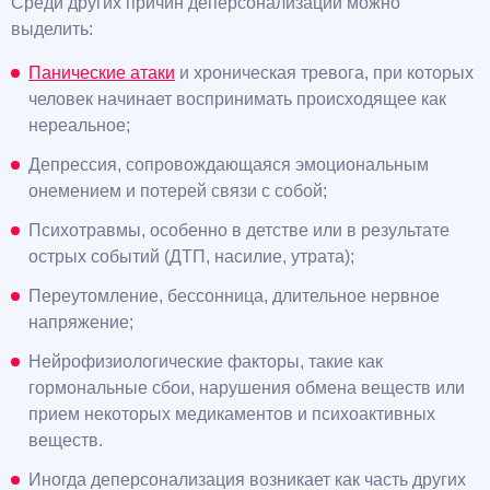
Среди других причин деперсонализации можно
выделить:
Панические атаки
и хроническая тревога, при которых
человек начинает воспринимать происходящее как
нереальное;
Депрессия, сопровождающаяся эмоциональным
онемением и потерей связи с собой;
Психотравмы, особенно в детстве или в результате
острых событий (ДТП, насилие, утрата);
Переутомление, бессонница, длительное нервное
напряжение;
Нейрофизиологические факторы, такие как
гормональные сбои, нарушения обмена веществ или
прием некоторых медикаментов и психоактивных
веществ.
Иногда деперсонализация возникает как часть других