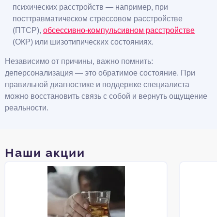
психических расстройств — например, при
посттравматическом стрессовом расстройстве
(ПТСР),
обсессивно-компульсивном расстройстве
(ОКР) или шизотипических состояниях.
Независимо от причины, важно помнить:
деперсонализация — это обратимое состояние. При
правильной диагностике и поддержке специалиста
можно восстановить связь с собой и вернуть ощущение
реальности.
Наши акции