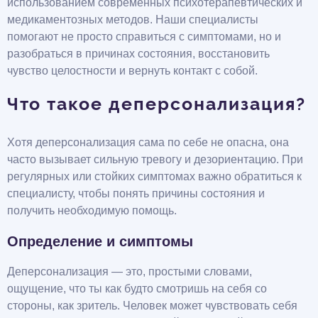
использованием современных психотерапевтических и
медикаментозных методов. Наши специалисты
помогают не просто справиться с симптомами, но и
разобраться в причинах состояния, восстановить
чувство целостности и вернуть контакт с собой.
Что такое деперсонализация?
Хотя деперсонализация сама по себе не опасна, она
часто вызывает сильную тревогу и дезориентацию. При
регулярных или стойких симптомах важно обратиться к
специалисту, чтобы понять причины состояния и
получить необходимую помощь.
Определение и симптомы
Деперсонализация — это, простыми словами,
ощущение, что ты как будто смотришь на себя со
стороны, как зритель. Человек может чувствовать себя