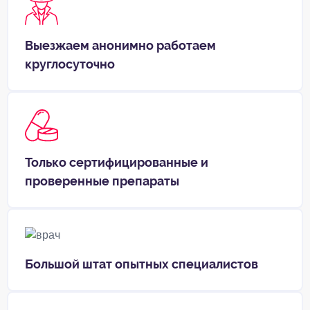
Выезжаем анонимно работаем
круглосуточно
Только сертифицированные и
проверенные препараты
Большой штат опытных специалистов