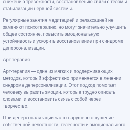
снижению тревожности, восстановлению связи с телом и
стабилизации нервной системы.
Регулярные занятия медитацией и релаксацией не
заменяют психотерапию, но могут значительно улучшить
общее состояние, повысить эмоциональную
устойчивость и ускорить восстановление при синдроме
деперсонализации.
Арт-терапия
Арт-терапия — один из мягких и поддерживающих
методов, который эффективно применяется в лечении
синдрома деперсонализации. Этот подход помогает
человеку выразить эмоции, которые трудно описать
словами, и восстановить связь с собой через
творчество.
При деперсонализации часто нарушено ощущение
собственной целостности, телесности и эмоционального