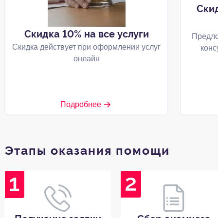
Ски
Скидка 10% на все услуги
Предло
Скидка действует при оформлении услуг
конс
онлайн
Подробнее
Этапы оказания помощи