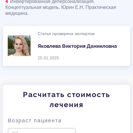
Инвертированная деперсонализация.
Концептуальная модель. Юрин Е.Н. Практическая
медицина.
Статья проверена экспертом
Яковлева Виктория Данииловна
25.01.2025
Расчитать стоимость
лечения
Возраст пациента