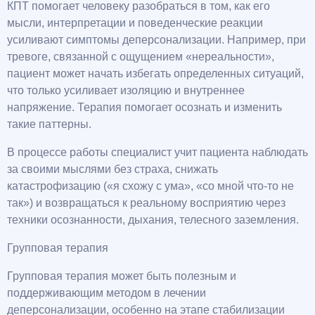
КПТ помогает человеку разобраться в том, как его
мысли, интерпретации и поведенческие реакции
усиливают симптомы деперсонализации. Например, при
тревоге, связанной с ощущением «нереальности»,
пациент может начать избегать определенных ситуаций,
что только усиливает изоляцию и внутреннее
напряжение. Терапия помогает осознать и изменить
такие паттерны.
В процессе работы специалист учит пациента наблюдать
за своими мыслями без страха, снижать
катастрофизацию («я схожу с ума», «со мной что-то не
так») и возвращаться к реальному восприятию через
техники осознанности, дыхания, телесного заземления.
Групповая терапия
Групповая терапия может быть полезным и
поддерживающим методом в лечении
деперсонализации, особенно на этапе стабилизации