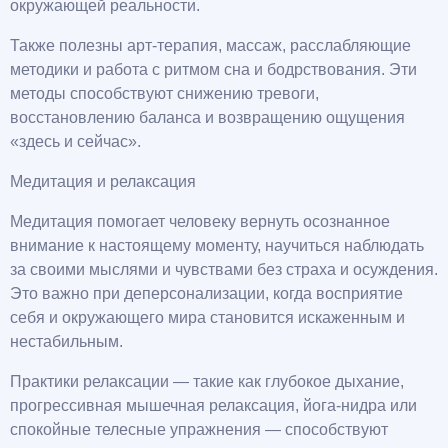
окружающей реальности.
Также полезны арт-терапия, массаж, расслабляющие
методики и работа с ритмом сна и бодрствования. Эти
методы способствуют снижению тревоги,
восстановлению баланса и возвращению ощущения
«здесь и сейчас».
Медитация и релаксация
Медитация помогает человеку вернуть осознанное
внимание к настоящему моменту, научиться наблюдать
за своими мыслями и чувствами без страха и осуждения.
Это важно при деперсонализации, когда восприятие
себя и окружающего мира становится искаженным и
нестабильным.
Практики релаксации — такие как глубокое дыхание,
прогрессивная мышечная релаксация, йога-нидра или
спокойные телесные упражнения — способствуют