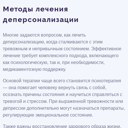
Методы лечения
деперсонализации
Многие задаются вопросом, как лечить
деперсонализацию, когда сталкиваются с этим
тревожным и непривычным состоянием. Эффективное
лечение требует комплексного подхода, включающего
как психологическую, так и, при необходимости,
медикаментозную поддержку.
Основой терапии чаще всего становится психотерапия
— она помогает человеку вернуть связь с собой,
осознать причины состояния и научиться справляться с
тревогой и стрессом. При выраженной тревожности или
депрессии дополнительно могут назначаться препараты,
регулирующие эмоциональное состояние.
Также важны восстановление здорового образа жизни,