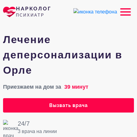
НАРКОЛОГ
ПСИХИАТР
Лечение
деперсонализации в
Орле
Приезжаем на дом за
39 минут
Вызвать врача
24/7
3 врача на линии