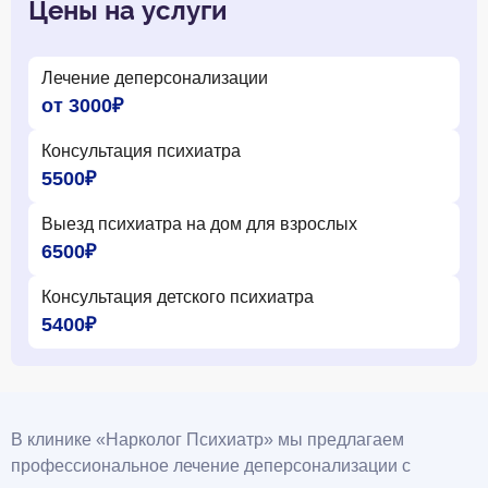
Цены на услуги
Лечение деперсонализации
от 3000₽
Консультация психиатра
5500₽
Выезд психиатра на дом для взрослых
6500₽
Консультация детского психиатра
5400₽
В клинике «Нарколог Психиатр» мы предлагаем
профессиональное лечение деперсонализации с