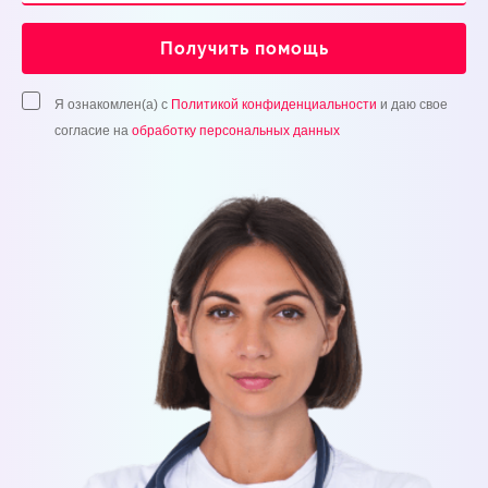
Получить помощь
Я ознакомлен(а) с
Политикой конфиденциальности
и даю свое
согласие на
обработку персональных данных