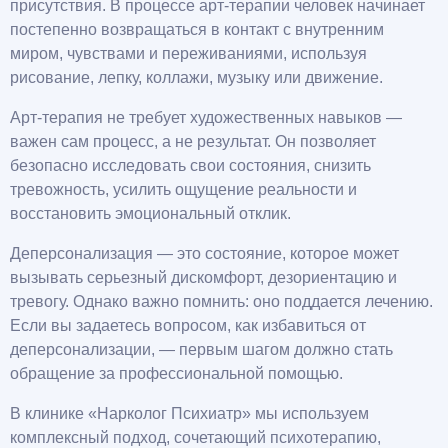
присутствия. В процессе арт-терапии человек начинает
постепенно возвращаться в контакт с внутренним
миром, чувствами и переживаниями, используя
рисование, лепку, коллажи, музыку или движение.
Арт-терапия не требует художественных навыков —
важен сам процесс, а не результат. Он позволяет
безопасно исследовать свои состояния, снизить
тревожность, усилить ощущение реальности и
восстановить эмоциональный отклик.
Деперсонализация — это состояние, которое может
вызывать серьезный дискомфорт, дезориентацию и
тревогу. Однако важно помнить: оно поддается лечению.
Если вы задаетесь вопросом, как избавиться от
деперсонализации, — первым шагом должно стать
обращение за профессиональной помощью.
В клинике «Нарколог Психиатр» мы используем
комплексный подход, сочетающий психотерапию,