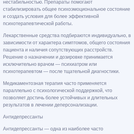
нестабильностью. Препараты помогают
стабилизировать общее психоэмоциональное состояние
и создать условия для более эффективной
психотерапевтической работы.
Лекарственные средства подбираются индивидуально, в
зависимости от характера симптомов, общего состояния
пациента и наличия сопутствующих расстройств.
Решение о назначении и дозировке принимается
исключительно врачом — психиатром или
психотерапевтом — после тщательной диагностики.
Медикаментозная терапия часто применяется
параллельно с психологической поддержкой, что
позволяет достичь более устойчивых и длительных
результатов в лечении деперсонализации.
Антидепрессанты
Антидепрессанты — одна из наиболее часто