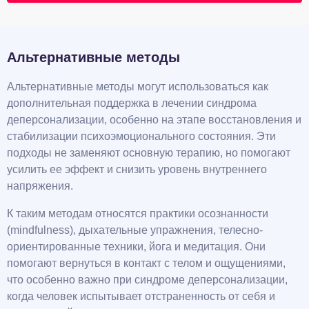
Альтернативные методы
Альтернативные методы могут использоваться как
дополнительная поддержка в лечении синдрома
деперсонализации, особенно на этапе восстановления и
стабилизации психоэмоционального состояния. Эти
подходы не заменяют основную терапию, но помогают
усилить ее эффект и снизить уровень внутреннего
напряжения.
К таким методам относятся практики осознанности
(mindfulness), дыхательные упражнения, телесно-
ориентированные техники, йога и медитация. Они
помогают вернуться в контакт с телом и ощущениями,
что особенно важно при синдроме деперсонализации,
когда человек испытывает отстраненность от себя и