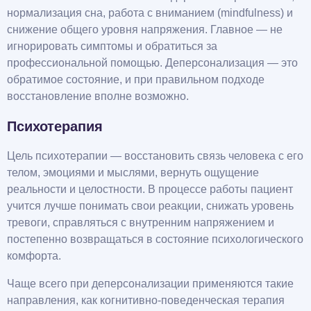
нормализация сна, работа с вниманием (mindfulness) и
снижение общего уровня напряжения. Главное — не
игнорировать симптомы и обратиться за
профессиональной помощью. Деперсонализация — это
обратимое состояние, и при правильном подходе
восстановление вполне возможно.
Психотерапия
Цель психотерапии — восстановить связь человека с его
телом, эмоциями и мыслями, вернуть ощущение
реальности и целостности. В процессе работы пациент
учится лучше понимать свои реакции, снижать уровень
тревоги, справляться с внутренним напряжением и
постепенно возвращаться в состояние психологического
комфорта.
Чаще всего при деперсонализации применяются такие
направления, как когнитивно-поведенческая терапия