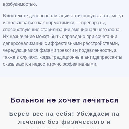
возбудимостью.
В контексте деперсонализации антиконвульсанты могут
использоваться как нормотимики — препараты,
способствующие стабилизации эмоционального фона.
Их назначение может быть оправдано при сочетании
деперсонализации с аффективными расстройствами,
чередующимися фазами тревоги и подавленности, а
также в случаях, когда традиционные антидепрессанты
оказываются недостаточно эффективными.
Больной не хочет лечиться
Берем все на себя! Убеждаем на
лечение без физического и