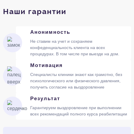
Наши гарантии
Анонимность
Не ставим на учет и сохраняем
конфеденциальность клиента на всех
процедурах. В том числе при выезде на дом.
Мотивация
Специалисты клиники знают как грамотно, без
психологического или физического давления,
получить согласие на выздоровление
Результат
Гарантируем выздоровление при выполнении
всех рекомендаций полного курса реабилитации