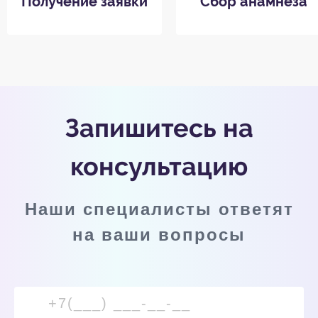
Получение заявки
Сбор анамнеза
Запишитесь на
консультацию
Наши специалисты ответят
на ваши вопросы