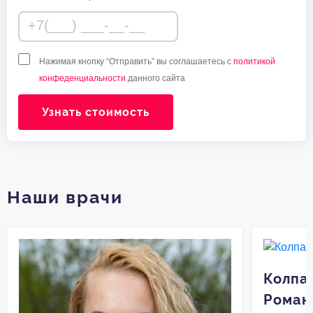
Нажимая кнопку “Отправить” вы соглашаетесь с
политикой
конфеденциальности
данного сайта
Узнать стоимость
Наши врачи
Колпа
Роман