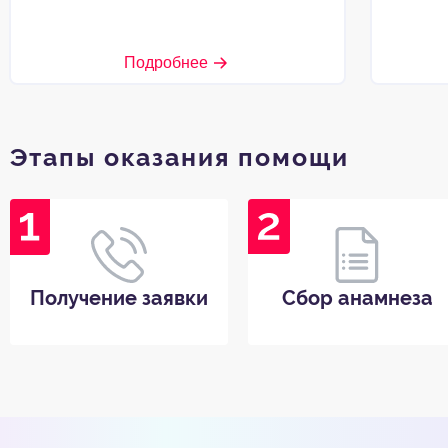
Подробнее
Этапы оказания помощи
Получение заявки
Сбор анамнеза