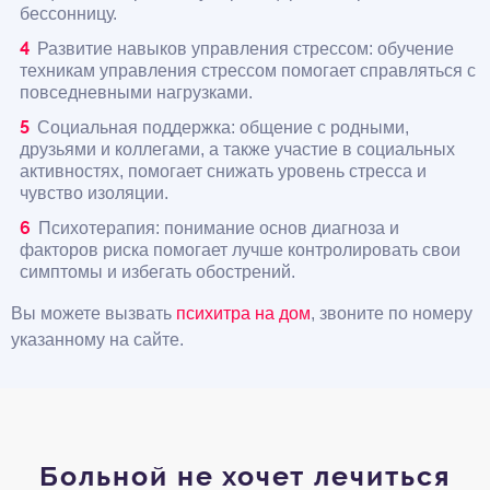
бессонницу.
Развитие навыков управления стрессом: обучение
техникам управления стрессом помогает справляться с
повседневными нагрузками.
Социальная поддержка: общение с родными,
друзьями и коллегами, а также участие в социальных
активностях, помогает снижать уровень стресса и
чувство изоляции.
Психотерапия: понимание основ диагноза и
факторов риска помогает лучше контролировать свои
симптомы и избегать обострений.
Вы можете вызвать
психитра на дом
, звоните по номеру
указанному на сайте.
Больной не хочет лечиться