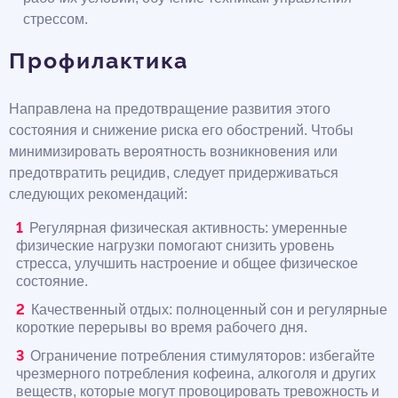
стрессом.
Профилактика
Направлена на предотвращение развития этого
состояния и снижение риска его обострений. Чтобы
минимизировать вероятность возникновения или
предотвратить рецидив, следует придерживаться
следующих рекомендаций:
Регулярная физическая активность: умеренные
физические нагрузки помогают снизить уровень
стресса, улучшить настроение и общее физическое
состояние.
Качественный отдых: полноценный сон и регулярные
короткие перерывы во время рабочего дня.
Ограничение потребления стимуляторов: избегайте
чрезмерного потребления кофеина, алкоголя и других
веществ, которые могут провоцировать тревожность и