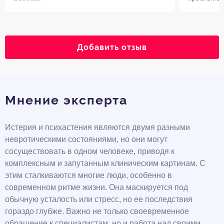
Добавить отзыв
Мнение эксперта
Истерия и психастения являются двумя разными
невротическими состояниями, но они могут
сосуществовать в одном человеке, приводя к
комплексным и запутанным клиническим картинам. С
этим сталкиваются многие люди, особенно в
современном ритме жизни. Она маскируется под
обычную усталость или стресс, но ее последствия
гораздо глубже. Важно не только своевременное
обращение к специалистам, но и работа над своими