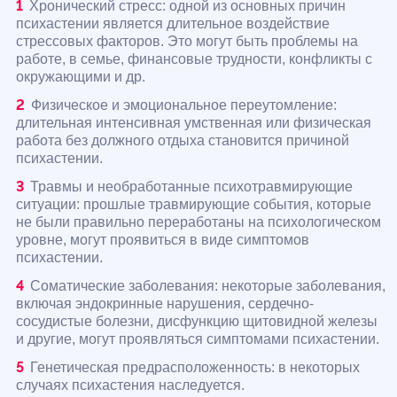
Хронический стресс: одной из основных причин
психастении является длительное воздействие
стрессовых факторов. Это могут быть проблемы на
работе, в семье, финансовые трудности, конфликты с
окружающими и др.
Физическое и эмоциональное переутомление:
длительная интенсивная умственная или физическая
работа без должного отдыха становится причиной
психастении.
Травмы и необработанные психотравмирующие
ситуации: прошлые травмирующие события, которые
не были правильно переработаны на психологическом
уровне, могут проявиться в виде симптомов
психастении.
Соматические заболевания: некоторые заболевания,
включая эндокринные нарушения, сердечно-
сосудистые болезни, дисфункцию щитовидной железы
и другие, могут проявляться симптомами психастении.
Генетическая предрасположенность: в некоторых
случаях психастения наследуется.