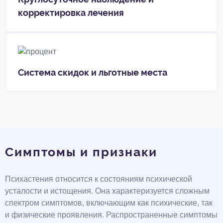
корректировка лечения
Система скидок и льготные места
Симптомы и признаки
Психастения относится к состояниям психической
усталости и истощения. Она характеризуется сложным
спектром симптомов, включающим как психические, так
и физические проявления. Распространенные симптомы