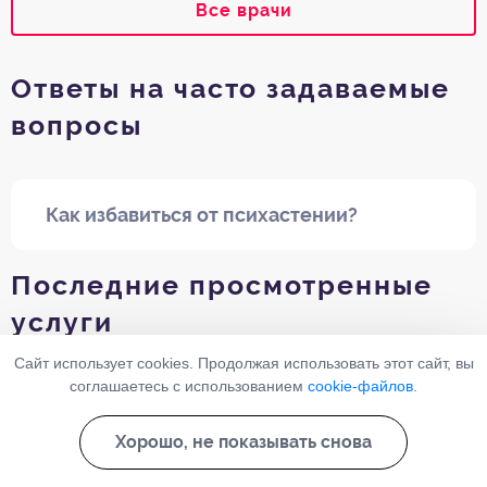
Все врачи
Ответы на часто задаваемые
вопросы
Как избавиться от психастении?
Последние просмотренные
услуги
Сайт использует cookies. Продолжая использовать этот сайт, вы
соглашаетесь с использованием
cookie-файлов
.
Шизоидная психопатия
Хорошо, не показывать снова
Канцерофобия