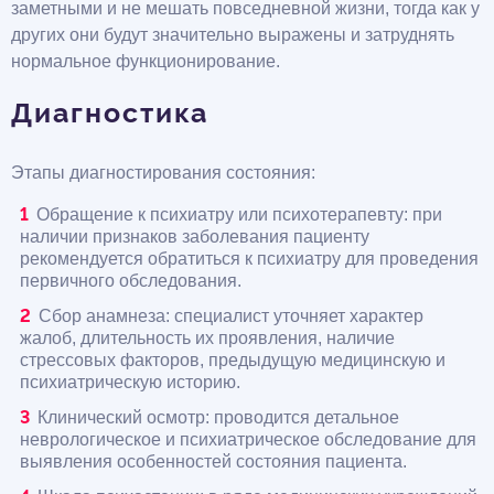
заметными и не мешать повседневной жизни, тогда как у
других они будут значительно выражены и затруднять
нормальное функционирование.
Диагностика
Этапы диагностирования состояния:
Обращение к психиатру или психотерапевту: при
наличии признаков заболевания пациенту
рекомендуется обратиться к психиатру для проведения
первичного обследования.
Сбор анамнеза: специалист уточняет характер
жалоб, длительность их проявления, наличие
стрессовых факторов, предыдущую медицинскую и
психиатрическую историю.
Клинический осмотр: проводится детальное
неврологическое и психиатрическое обследование для
выявления особенностей состояния пациента.