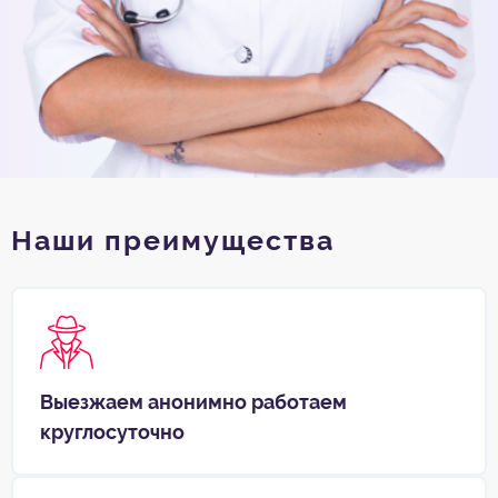
Наши преимущества
Выезжаем анонимно работаем
круглосуточно