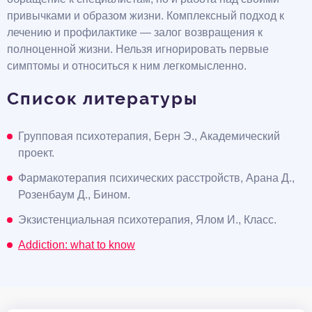
привычками и образом жизни. Комплексный подход к
лечению и профилактике — залог возвращения к
полноценной жизни. Нельзя игнорировать первые
симптомы и относиться к ним легкомысленно.
Список литературы
Групповая психотерапия, Берн Э., Академический
проект.
Фармакотерапия психических расстройств, Арана Д.,
Розенбаум Д., Бином.
Экзистенциальная психотерапия, Ялом И., Класс.
Addiction: what to know