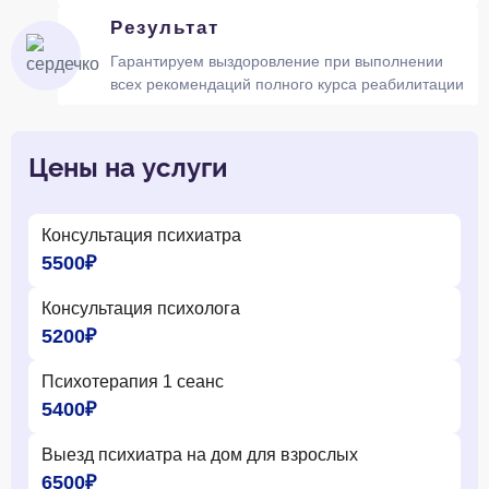
Результат
Гарантируем выздоровление при выполнении
всех рекомендаций полного курса реабилитации
Цены на услуги
Консультация психиатра
5500₽
Консультация психолога
5200₽
Психотерапия 1 сеанс
5400₽
Выезд психиатра на дом для взрослых
6500₽