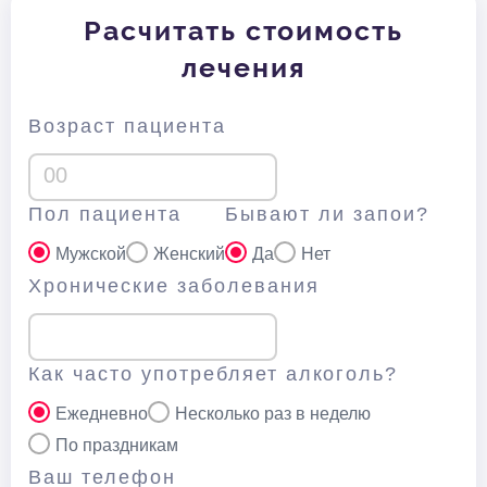
Расчитать стоимость
лечения
Возраст пациента
Пол пациента
Бывают ли запои?
Мужской
Женский
Да
Нет
Хронические заболевания
Как часто употребляет алкоголь?
Ежедневно
Несколько раз в неделю
По праздникам
Ваш телефон