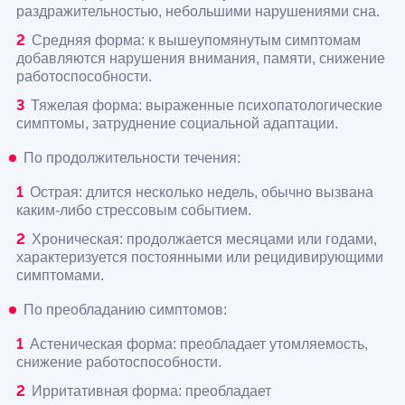
раздражительностью, небольшими нарушениями сна.
Средняя форма: к вышеупомянутым симптомам
добавляются нарушения внимания, памяти, снижение
работоспособности.
Тяжелая форма: выраженные психопатологические
симптомы, затруднение социальной адаптации.
По продолжительности течения:
Острая: длится несколько недель, обычно вызвана
каким-либо стрессовым событием.
Хроническая: продолжается месяцами или годами,
характеризуется постоянными или рецидивирующими
симптомами.
По преобладанию симптомов:
Астеническая форма: преобладает утомляемость,
снижение работоспособности.
Ирритативная форма: преобладает