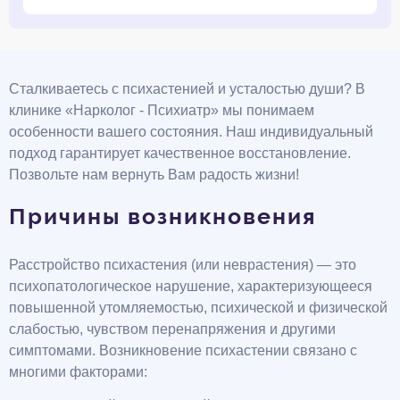
Сталкиваетесь с психастенией и усталостью души? В
клинике «Нарколог - Психиатр» мы понимаем
особенности вашего состояния. Наш индивидуальный
подход гарантирует качественное восстановление.
Позвольте нам вернуть Вам радость жизни!
Причины возникновения
Расстройство психастения (или неврастения) — это
психопатологическое нарушение, характеризующееся
повышенной утомляемостью, психической и физической
слабостью, чувством перенапряжения и другими
симптомами. Возникновение психастении связано с
многими факторами: