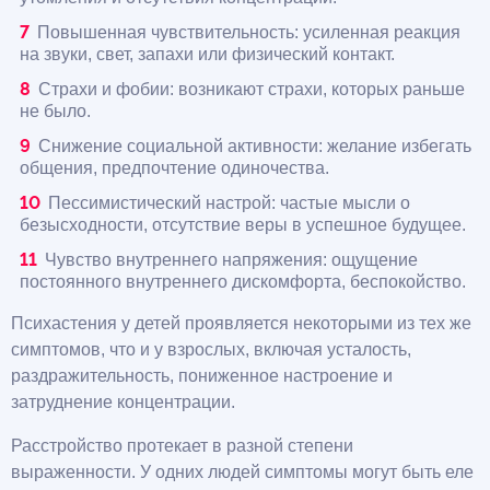
Повышенная чувствительность: усиленная реакция
на звуки, свет, запахи или физический контакт.
Страхи и фобии: возникают страхи, которых раньше
не было.
Снижение социальной активности: желание избегать
общения, предпочтение одиночества.
Пессимистический настрой: частые мысли о
безысходности, отсутствие веры в успешное будущее.
Чувство внутреннего напряжения: ощущение
постоянного внутреннего дискомфорта, беспокойство.
Психастения у детей проявляется некоторыми из тех же
симптомов, что и у взрослых, включая усталость,
раздражительность, пониженное настроение и
затруднение концентрации.
Расстройство протекает в разной степени
выраженности. У одних людей симптомы могут быть еле