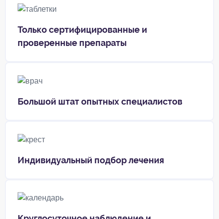
Только сертифицированные и
проверенные препараты
Большой штат опытных специалистов
Индивидуальный подбор лечения
Круглосуточное наблюдение и