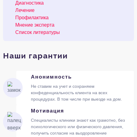
Диагностика
Лечение
Профилактика
Мнение эксперта
Список литературы
Наши гарантии
Анонимность
Не ставим на учет и сохраняем
конфеденциальность клиента на всех
процедурах. В том числе при выезде на дом.
Мотивация
Специалисты клиники знают как грамотно, без
психологического или физического давления,
получить согласие на выздоровление