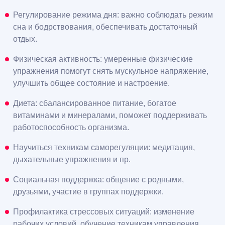
Регулирование режима дня: важно соблюдать режим
сна и бодрствования, обеспечивать достаточный
отдых.
Физическая активность: умеренные физические
упражнения помогут снять мускульное напряжение,
улучшить общее состояние и настроение.
Диета: сбалансированное питание, богатое
витаминами и минералами, поможет поддерживать
работоспособность организма.
Научиться техникам саморегуляции: медитация,
дыхательные упражнения и пр.
Социальная поддержка: общение с родными,
друзьями, участие в группах поддержки.
Профилактика стрессовых ситуаций: изменение
рабочих условий, обучение техникам управления