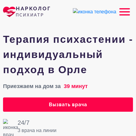
НАРКОЛОГ
ПСИХИАТР
Терапия психастении -
индивидуальный
подход в Орле
Приезжаем на дом за
39 минут
Вызвать врача
24/7
3 врача на линии