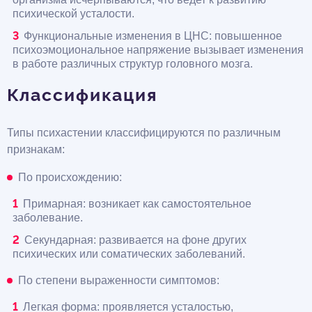
психической усталости.
Функциональные изменения в ЦНС: повышенное
психоэмоциональное напряжение вызывает изменения
в работе различных структур головного мозга.
Классификация
Типы психастении классифицируются по различным
признакам:
По происхождению:
Примарная: возникает как самостоятельное
заболевание.
Секундарная: развивается на фоне других
психических или соматических заболеваний.
По степени выраженности симптомов:
Легкая форма: проявляется усталостью,