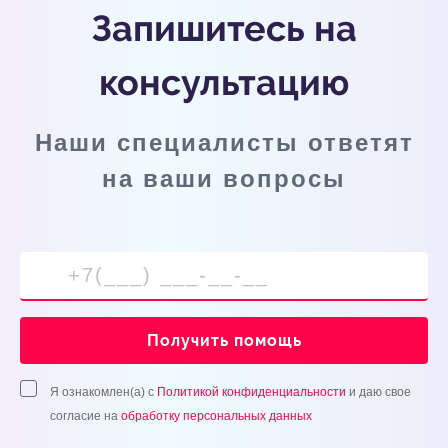
Запишитесь на
консультацию
Наши специалисты ответят
на ваши вопросы
Получить помощь
Я ознакомлен(а) с
Политикой конфиденциальности
и даю свое
согласие на
обработку персональных данных