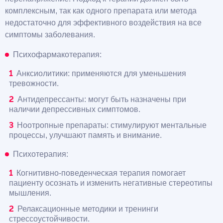
комплексным, так как одного препарата или метода
недостаточно для эффективного воздействия на все
симптомы заболевания.
Психофармакотерапия:
Анксиолитики: применяются для уменьшения
тревожности.
Антидепрессанты: могут быть назначены при
наличии депрессивных симптомов.
Ноотропные препараты: стимулируют ментальные
процессы, улучшают память и внимание.
Психотерапия:
Когнитивно-поведенческая терапия помогает
пациенту осознать и изменить негативные стереотипы
мышления.
Релаксационные методики и тренинги
стрессоустойчивости.