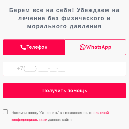
Берем все на себя! Убеждаем на
лечение без физического и
морального давления
Телефон
WhatsApp
Получить помощь
Нажимая кнопку “Отправить” вы соглашаетесь с
политикой
конфеденциальности
данного сайта