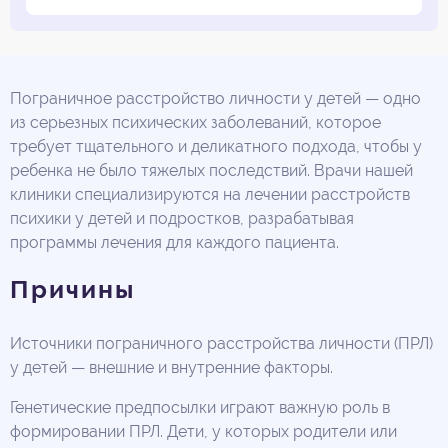
Пограничное расстройство личности у детей — одно
из серьезных психических заболеваний, которое
требует тщательного и деликатного подхода, чтобы у
ребенка не было тяжелых последствий. Врачи нашей
клиники специализируются на лечении расстройств
психики у детей и подростков, разрабатывая
программы лечения для каждого пациента.
Причины
Источники пограничного расстройства личности (ПРЛ)
у детей — внешние и внутренние факторы.
Генетические предпосылки играют важную роль в
формировании ПРЛ. Дети, у которых родители или