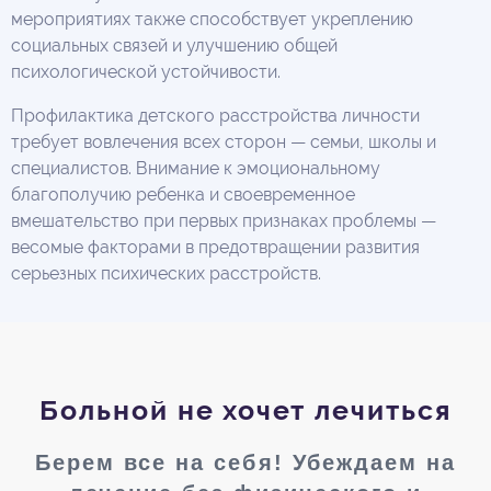
мероприятиях также способствует укреплению
социальных связей и улучшению общей
психологической устойчивости.
Профилактика детского расстройства личности
требует вовлечения всех сторон — семьи, школы и
специалистов. Внимание к эмоциональному
благополучию ребенка и своевременное
вмешательство при первых признаках проблемы —
весомые факторами в предотвращении развития
серьезных психических расстройств.
Больной не хочет лечиться
Берем все на себя! Убеждаем на