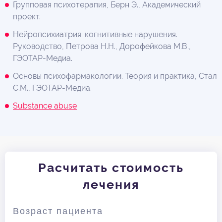
Групповая психотерапия, Берн Э., Академический
проект.
Нейропсихиатрия: когнитивные нарушения.
Руководство, Петрова Н.Н., Дорофейкова М.В.,
ГЭОТАР-Медиа.
Основы психофармакологии. Теория и практика, Стал
С.М., ГЭОТАР-Медиа.
Substance abuse
Расчитать стоимость
лечения
Возраст пациента