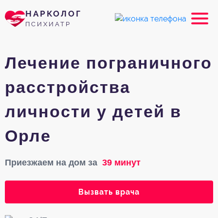
НАРКОЛОГ
ПСИХИАТР
Лечение пограничного
расстройства
личности у детей в
Орле
Приезжаем на дом за
39 минут
Вызвать врача