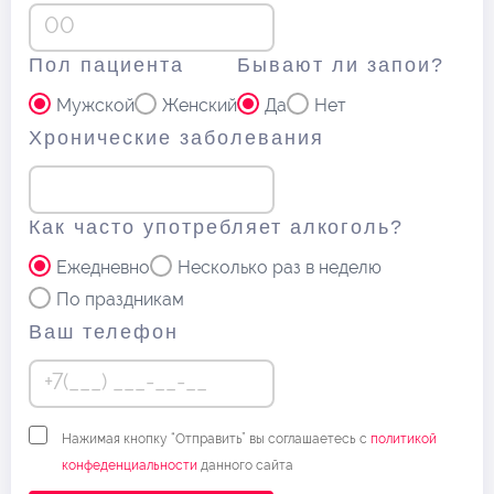
Пол пациента
Бывают ли запои?
Мужской
Женский
Да
Нет
Хронические заболевания
Как часто употребляет алкоголь?
Ежедневно
Несколько раз в неделю
По праздникам
Ваш телефон
Нажимая кнопку “Отправить” вы соглашаетесь с
политикой
конфеденциальности
данного сайта