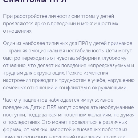
При расстройстве личности симптомы у детей
проявляются ярко в поведении и межличностных
отношениях.
Один из наиболее типичных для ПРЛ у детей признаков
— крайняя эмоциональная нестабильность. Дети могут
быстро переходить от чувства эйфории к глубокому
отчаянию, что делает их поведение непредсказуемым и
трудным для окружающих. Резкие изменения
настроения приводят к трудностям в учебе, нарушению
семейных отношений и конфликтам с окружающими.
Часто у пациентов наблюдается импульсивное
поведение. Дети с ПРЛ могут совершать необдуманные
поступки, поддаваться мгновенным желаниям, не думая
о последствиях. Это может проявляться в различных
формах, от мелких шалостей и внезапных побегов из
дома до серьезных нарушений поведения, таких как