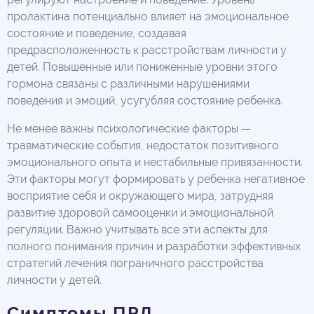
пролактина потенциально влияет на эмоциональное
состояние и поведение, создавая
предрасположенность к расстройствам личности у
детей. Повышенные или пониженные уровни этого
гормона связаны с различными нарушениями
поведения и эмоций, усугубляя состояние ребенка.
Не менее важны психологические факторы —
травматические события, недостаток позитивного
эмоционального опыта и нестабильные привязанности.
Эти факторы могут формировать у ребенка негативное
восприятие себя и окружающего мира, затрудняя
развитие здоровой самооценки и эмоциональной
регуляции. Важно учитывать все эти аспекты для
полного понимания причин и разработки эффективных
стратегий лечения пограничного расстройства
личности у детей.
Симптомы ПРЛ