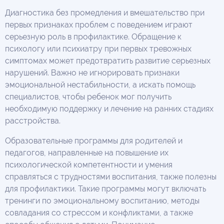
Диагностика без промедления и вмешательство при
первых признаках проблем с поведением играют
серьезную роль в профилактике. Обращение к
психологу или психиатру при первых тревожных
симптомах может предотвратить развитие серьезных
нарушений. Важно не игнорировать признаки
эмоциональной нестабильности, а искать помощь
специалистов, чтобы ребенок мог получить
необходимую поддержку и лечение на ранних стадиях
расстройства.
Образовательные программы для родителей и
педагогов, направленные на повышение их
психологической компетентности и умения
справляться с трудностями воспитания, также полезны
для профилактики. Такие программы могут включать
тренинги по эмоциональному воспитанию, методы
совладания со стрессом и конфликтами, а также