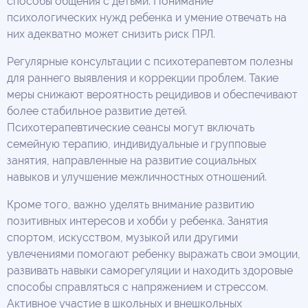
способы общения с детьми. Понимание
психологических нужд ребенка и умение отвечать на
них адекватно может снизить риск ПРЛ.
Регулярные консультации с психотерапевтом полезны
для раннего выявления и коррекции проблем. Такие
меры снижают вероятность рецидивов и обеспечивают
более стабильное развитие детей.
Психотерапевтические сеансы могут включать
семейную терапию, индивидуальные и групповые
занятия, направленные на развитие социальных
навыков и улучшение межличностных отношений.
Кроме того, важно уделять внимание развитию
позитивных интересов и хобби у ребенка. Занятия
спортом, искусством, музыкой или другими
увлечениями помогают ребенку выражать свои эмоции,
развивать навыки саморегуляции и находить здоровые
способы справляться с напряжением и стрессом.
Активное участие в школьных и внешкольных