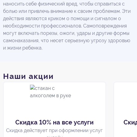
наносить себе физический вред, чтобы справиться с
болью или привлечь внимание к своим проблемам. Эти
действия являются криком о помощи и сигналом о
необходимости профессионалов. Самоповреждения
могут включать порезы, ожоги, удары и другие формы
самонаказания, что несет серьезную угрозу здоровью
и жизни ребенка.
Наши акции
Скидка 10% на все услуги
Ски
Скидка действует при оформлении услуг