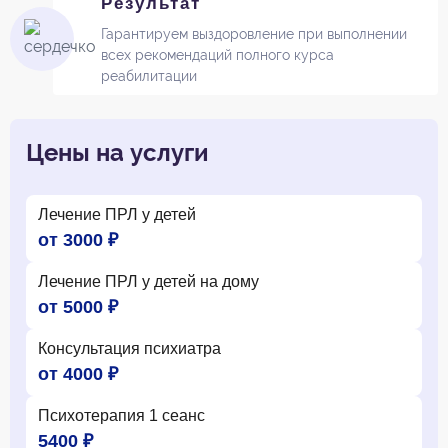
Результат
Гарантируем выздоровление при выполнении
всех рекомендаций полного курса
реабилитации
Цены на услуги
Лечение ПРЛ у детей
от 3000 ₽
Лечение ПРЛ у детей на дому
от 5000 ₽
Консультация психиатра
от 4000 ₽
Психотерапия 1 сеанс
5400 ₽