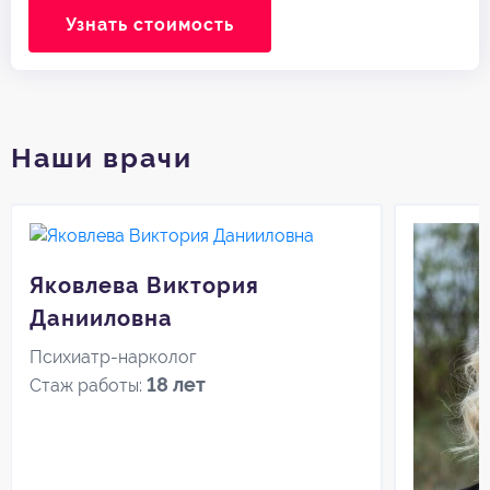
Узнать стоимость
Наши врачи
Яковлева Виктория
Данииловна
Психиатр-нарколог
18 лет
Стаж работы: