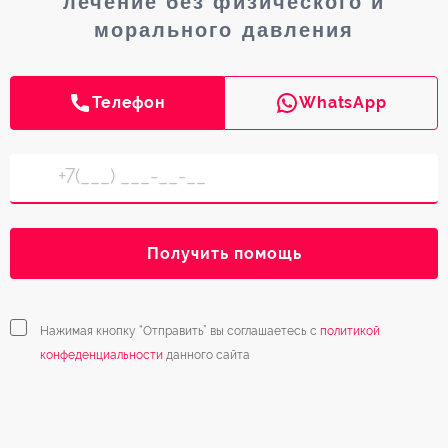
лечение без физического и
морального давления
Телефон
WhatsApp
Получить помощь
Нажимая кнопку “Отправить” вы соглашаетесь с
политикой
конфеденциальности
данного сайта