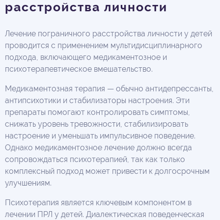
расстройства личности
Лечение пограничного расстройства личности у детей
проводится с применением мультидисциплинарного
подхода, включающего медикаментозное и
психотерапевтическое вмешательство.
Медикаментозная терапия — обычно антидепрессанты,
антипсихотики и стабилизаторы настроения. Эти
препараты помогают контролировать симптомы,
снижать уровень тревожности, стабилизировать
настроение и уменьшать импульсивное поведение.
Однако медикаментозное лечение должно всегда
сопровождаться психотерапией, так как только
комплексный подход может привести к долгосрочным
улучшениям.
Психотерапия является ключевым компонентом в
лечении ПРЛ у детей. Диалектическая поведенческая