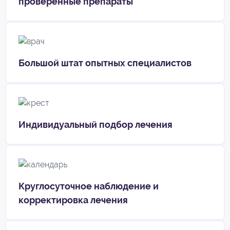
проверенные препараты
Большой штат опытных специалистов
Индивидуальный подбор лечения
Круглосуточное наблюдение и
корректировка лечения