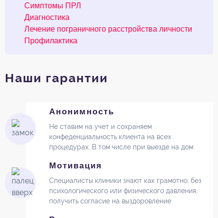
Симптомы ПРЛ
Диагностика
Лечение пограничного расстройства личности
Профилактика
Наши гарантии
Анонимность
Не ставим на учет и сохраняем
конфеденциальность клиента на всех
процедурах. В том числе при выезде на дом.
Мотивация
Специалисты клиники знают как грамотно, без
психологического или физического давления,
получить согласие на выздоровление