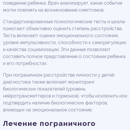
поведение ребенка. Врач анализирует, какие события
могли повлиять на возникновение симптомов.
Стандартизированные психологические тесты и шкалы
помогают объективно оценить степень расстройства.
Тесты включают оценки эмоционального состояния,
уровня импульсивности, способности к саморегуляции
и качества социализации. Эти данные позволяют
составить полное представление о состоянии ребенка
и его потребностях.
При пограничном расстройстве личности у детей
диагностика также включает мониторинг
биологических показателей (уровень
нейротрансмиттеров и гормонов), чтобы исключить или
подтвердить наличие биологических факторов,
влияющих на эмоциональное состояние.
Лечение пограничного