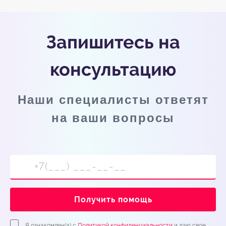
Запишитесь на
консультацию
Наши специалисты ответят
на ваши вопросы
Получить помощь
Я ознакомлен(а) с
Политикой конфиденциальности
и даю свое