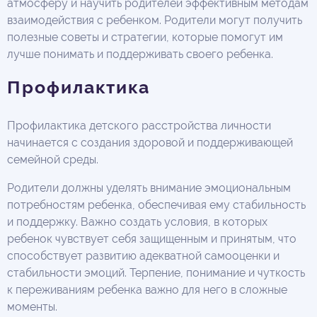
атмосферу и научить родителей эффективным методам
взаимодействия с ребенком. Родители могут получить
полезные советы и стратегии, которые помогут им
лучше понимать и поддерживать своего ребенка.
Профилактика
Профилактика детского расстройства личности
начинается с создания здоровой и поддерживающей
семейной среды.
Родители должны уделять внимание эмоциональным
потребностям ребенка, обеспечивая ему стабильность
и поддержку. Важно создать условия, в которых
ребенок чувствует себя защищенным и принятым, что
способствует развитию адекватной самооценки и
стабильности эмоций. Терпение, понимание и чуткость
к переживаниям ребенка важно для него в сложные
моменты.