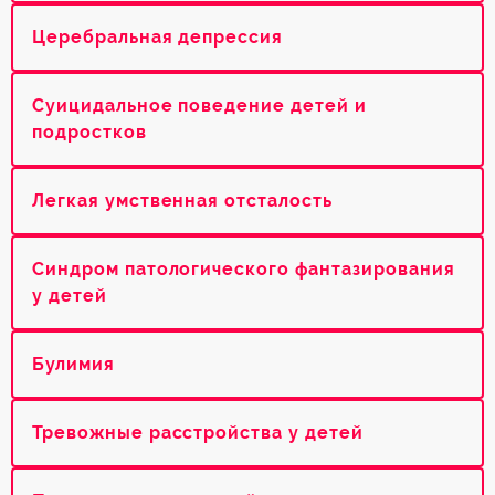
Церебральная депрессия
Суицидальное поведение детей и
подростков
Легкая умственная отсталость
Синдром патологического фантазирования
у детей
Булимия
Тревожные расстройства у детей