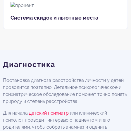
Система скидок и льготные места
Диагностика
Постановка диагноза расстройства личности у детей
проводится поэтапно. Детальное психологическое и
психиатрическое обследование поможет точно понять
природу и степень расстройства.
Для начала
детский психиатр
или клинический
психолог проводит интервью с пациентом и его
родителями, чтобы собрать анамнез и оценить