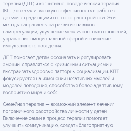
терапия (ДПТ) и когнитивно-поведенческая терапия
(КПТ) показали высокую эффективность в работе с
детьми, страдающими от этого расстройства. Эти
методы направлены на развитие навыков
саморегуляции, улучшение межличностных отношений,
управление эмоциональной сферой и снижение
импульсивного поведения.
ДПТ помогает детям осознавать и регулировать
эмоции, справляться с кризисными ситуациями и
выстраивать здоровые паттерны социализации. КПТ
фокусируется на изменении негативных мыслей и
моделей поведения, способствуя более адаптивному
восприятию мира и себя.
Семейная терапия — возможный элемент лечения
пограничного расстройства личности у детей.
Включение семьи в процесс терапии помогает
улучшить коммуникацию, создать благоприятную