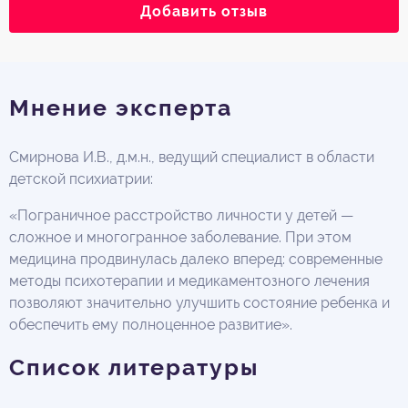
Добавить отзыв
Мнение эксперта
Смирнова И.В., д.м.н., ведущий специалист в области
детской психиатрии:
«Пограничное расстройство личности у детей —
сложное и многогранное заболевание. При этом
медицина продвинулась далеко вперед: современные
методы психотерапии и медикаментозного лечения
позволяют значительно улучшить состояние ребенка и
обеспечить ему полноценное развитие».
Список литературы