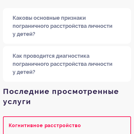
Каковы основные признаки
пограничного расстройства личности
у детей?
Как проводится диагностика
пограничного расстройства личности
у детей?
Последние просмотренные
услуги
Когнитивное расстройство