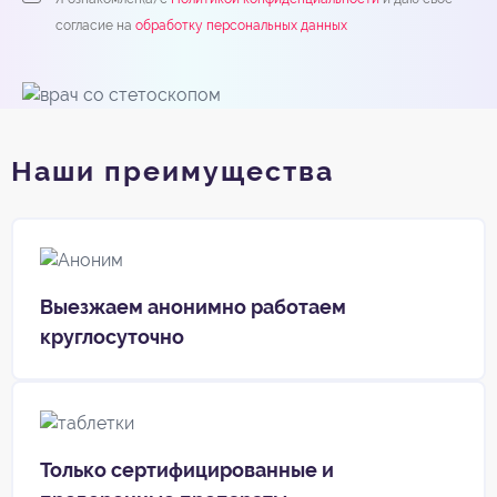
согласие на
обработку персональных данных
Наши преимущества
Выезжаем анонимно работаем
круглосуточно
Только сертифицированные и