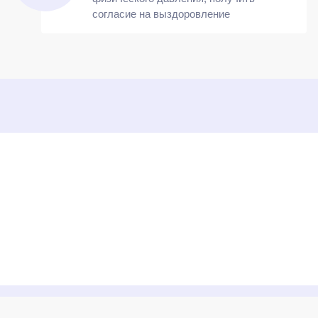
согласие на выздоровление