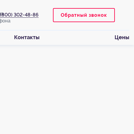
 (800) 302-48-86
Обратный звонок
Контакты
Цены