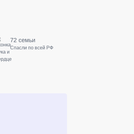
72 семьи
Спасли по всей РФ