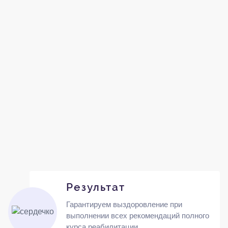
Результат
Гарантируем выздоровление при
выполнении всех рекомендаций полного
курса реабилитации