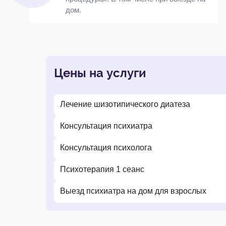
дом.
Цены на услуги
Лечение шизотипического диатеза
Консультация психиатра
Консультация психолога
Психотерапия 1 сеанс
Выезд психиатра на дом для взрослых