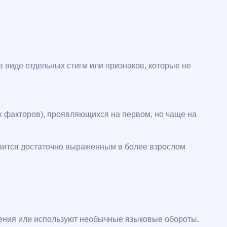
 виде отдельных стигм или признаков, которые не
 факторов), проявляющихся на первом, но чаще на
овится достаточно выраженным в более взрослом
ения или используют необычные языковые обороты.