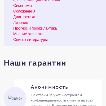
Симптомы
Осложнения
Диагностика
Лечение
Прогноз и профилактика
Мнение эксперта
Список литературы
Наши гарантии
Анонимность
Не ставим на учет и сохраняем
конфеденциальность клиента на всех
процедурах. В том числе при выезде на