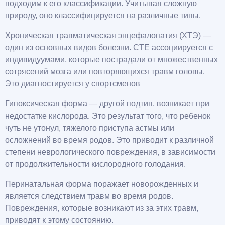
подходим к его классификации. Учитывая сложную
природу, оно классифицируется на различные типы.
Хроническая травматическая энцефалопатия (ХТЭ) —
один из основных видов болезни. CTE ассоциируется с
индивидуумами, которые пострадали от множественных
сотрясений мозга или повторяющихся травм головы.
Это диагностируется у спортсменов
Гипоксическая форма — другой подтип, возникает при
недостатке кислорода. Это результат того, что ребенок
чуть не утонул, тяжелого приступа астмы или
осложнений во время родов. Это приводит к различной
степени неврологического повреждения, в зависимости
от продолжительности кислородного голодания.
Перинатальная форма поражает новорожденных и
является следствием травм во время родов.
Повреждения, которые возникают из за этих травм,
приводят к этому состоянию.