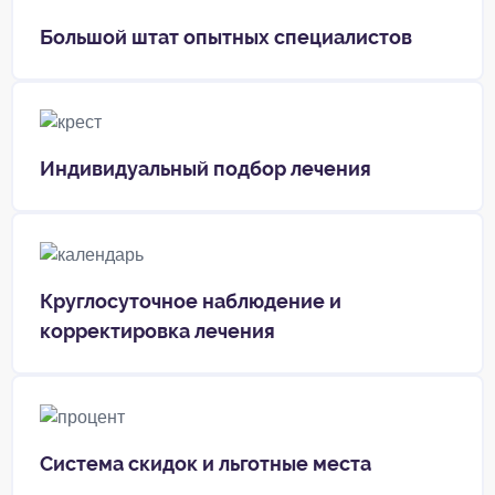
Большой штат опытных специалистов
Индивидуальный подбор лечения
Круглосуточное наблюдение и
корректировка лечения
Система скидок и льготные места