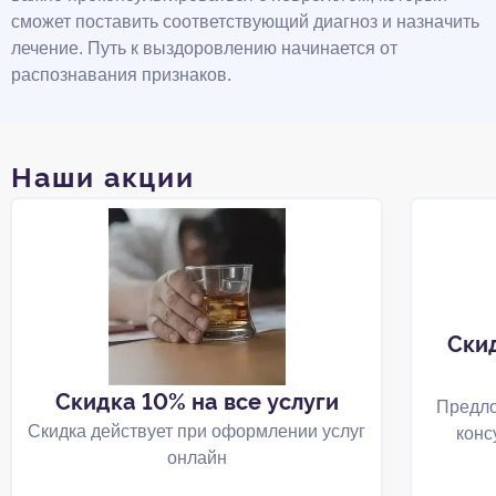
сможет поставить соответствующий диагноз и назначить
лечение. Путь к выздоровлению начинается от
распознавания признаков.
Наши акции
Ски
Скидка 10% на все услуги
Предло
Скидка действует при оформлении услуг
конс
онлайн