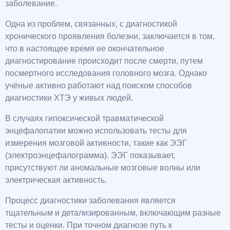
заболевание.
Одна из проблем, связанных, с диагностикой
хронического проявления болезни, заключается в том,
что в настоящее время ее окончательное
диагностирование происходит после смерти, путем
посмертного исследования головного мозга. Однако
учёные активно работают над поиском способов
диагностики ХТЭ у живых людей.
В случаях гипоксической травматической
энцефалопатии можно использовать тесты для
измерения мозговой активности, такие как ЭЭГ
(электроэнцефалограмма). ЭЭГ показывает,
присутствуют ли аномальные мозговые волны или
электрическая активность.
Процесс диагностики заболевания является
тщательным и детализированным, включающим разные
тесты и оценки. При точном диагнозе путь к