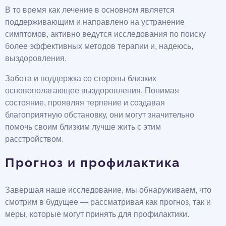
В то время как лечение в основном является
поддерживающим и направлено на устранение
симптомов, активно ведутся исследования по поиску
более эффективных методов терапии и, надеюсь,
выздоровления.
Забота и поддержка со стороны близких
основополагающее выздоровления. Понимая
состояние, проявляя терпение и создавая
благоприятную обстановку, они могут значительно
помочь своим близким лучше жить с этим
расстройством.
Прогноз и профилактика
Завершая наше исследование, мы обнаруживаем, что
смотрим в будущее — рассматривая как прогноз, так и
меры, которые могут принять для профилактики.