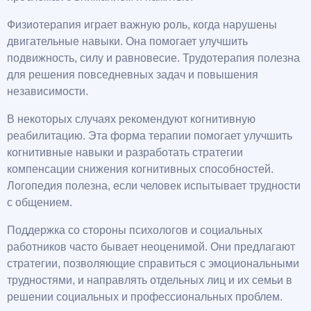
Физиотерапия играет важную роль, когда нарушены
двигательные навыки. Она помогает улучшить
подвижность, силу и равновесие. Трудотерапия полезна
для решения повседневных задач и повышения
независимости.
В некоторых случаях рекомендуют когнитивную
реабилитацию. Эта форма терапии помогает улучшить
когнитивные навыки и разработать стратегии
компенсации снижения когнитивных способностей.
Логопедия полезна, если человек испытывает трудности
с общением.
Поддержка со стороны психологов и социальных
работников часто бывает неоценимой. Они предлагают
стратегии, позволяющие справиться с эмоциональными
трудностями, и направлять отдельных лиц и их семьи в
решении социальных и профессиональных проблем.