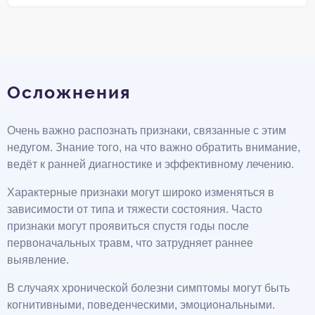
Осложнения
Очень важно распознать признаки, связанные с этим
недугом. Знание того, на что важно обратить внимание,
ведёт к ранней диагностике и эффективному лечению.
Характерные признаки могут широко изменяться в
зависимости от типа и тяжести состояния. Часто
признаки могут проявиться спустя годы после
первоначальных травм, что затрудняет раннее
выявление.
В случаях хронической болезни симптомы могут быть
когнитивными, поведенческими, эмоциональными.