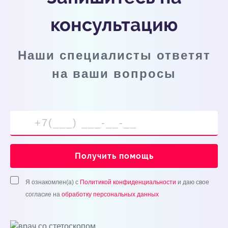
консультацию
Наши специалисты ответят
на ваши вопросы
Получить помощь
Я ознакомлен(а) с
Политикой конфиденциальности
и даю свое
согласие на
обработку персональных данных