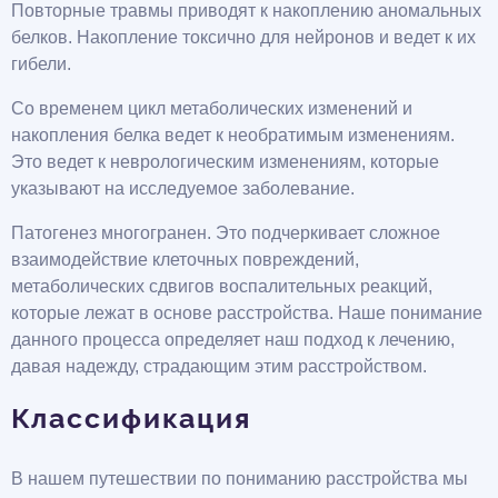
Повторные травмы приводят к накоплению аномальных
белков. Накопление токсично для нейронов и ведет к их
гибели.
Со временем цикл метаболических изменений и
накопления белка ведет к необратимым изменениям.
Это ведет к неврологическим изменениям, которые
указывают на исследуемое заболевание.
Патогенез многогранен. Это подчеркивает сложное
взаимодействие клеточных повреждений,
метаболических сдвигов воспалительных реакций,
которые лежат в основе расстройства. Наше понимание
данного процесса определяет наш подход к лечению,
давая надежду, страдающим этим расстройством.
Классификация
В нашем путешествии по пониманию расстройства мы