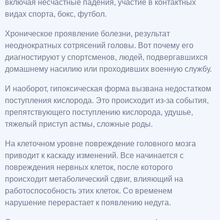
включая несчастные падения, участие в контактных
видах спорта, бокс, футбол.
Хроническое проявление болезни, результат
неоднократных сотрясений головы. Вот почему его
диагностируют у спортсменов, людей, подвергавшихся
домашнему насилию или проходивших военную службу.
И наоборот, гипоксическая форма вызвана недостатком
поступления кислорода. Это происходит из-за события,
препятствующего поступлению кислорода, удушье,
тяжелый приступ астмы, сложные роды.
На клеточном уровне повреждение головного мозга
приводит к каскаду изменений. Все начинается с
повреждения нервных клеток, после которого
происходит метаболический сдвиг, влияющий на
работоспособность этих клеток. Со временем
нарушение перерастает к появлению недуга.