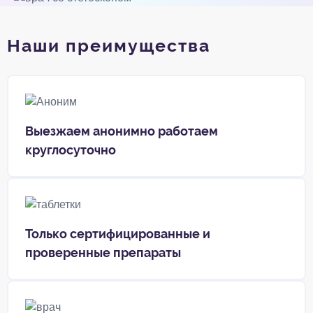
Наши преимущества
Выезжаем анонимно работаем
круглосуточно
Только сертифицированные и
проверенные препараты