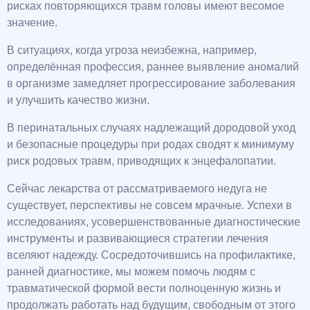
рисках повторяющихся травм головы имеют весомое
значение.
В ситуациях, когда угроза неизбежна, например,
определённая профессия, раннее выявление аномалий
в организме замедляет прогрессирование заболевания
и улучшить качество жизни.
В перинатальных случаях надлежащий дородовой уход
и безопасные процедуры при родах сводят к минимуму
риск родовых травм, приводящих к энцефалопатии.
Сейчас лекарства от рассматриваемого недуга не
существует, перспективы не совсем мрачные. Успехи в
исследованиях, усовершенствованные диагностические
инструменты и развивающиеся стратегии лечения
вселяют надежду. Сосредоточившись на профилактике,
ранней диагностике, мы можем помочь людям с
травматической формой вести полноценную жизнь и
продолжать работать над будущим, свободным от этого