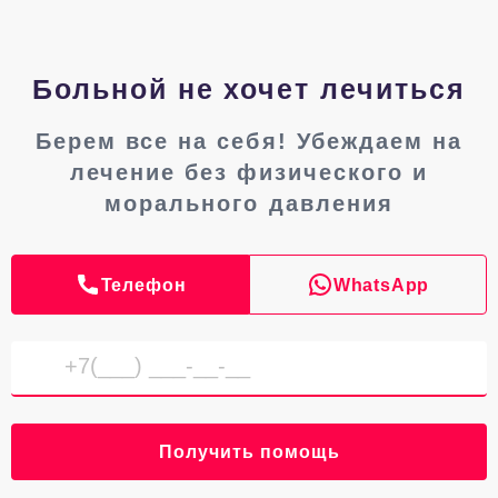
Больной не хочет лечиться
Берем все на себя! Убеждаем на
лечение без физического и
морального давления
Телефон
WhatsApp
Получить помощь