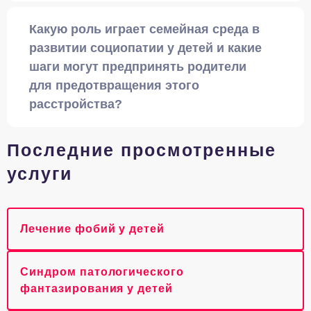
Какую роль играет семейная среда в
развитии социопатии у детей и какие
шаги могут предпринять родители
для предотвращения этого
расстройства?
Последние просмотренные
услуги
Лечение фобий у детей
Синдром патологического
фантазирования у детей