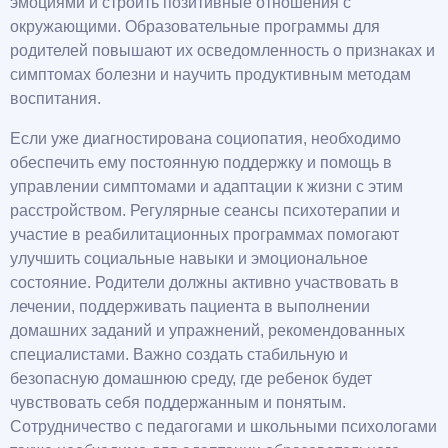
эмоциями и строить позитивные отношения с
окружающими. Образовательные программы для
родителей повышают их осведомленность о признаках и
симптомах болезни и научить продуктивным методам
воспитания.
Если уже диагностирована социопатия, необходимо
обеспечить ему постоянную поддержку и помощь в
управлении симптомами и адаптации к жизни с этим
расстройством. Регулярные сеансы психотерапии и
участие в реабилитационных программах помогают
улучшить социальные навыки и эмоциональное
состояние. Родители должны активно участвовать в
лечении, поддерживать пациента в выполнении
домашних заданий и упражнений, рекомендованных
специалистами. Важно создать стабильную и
безопасную домашнюю среду, где ребенок будет
чувствовать себя поддержанным и понятым.
Сотрудничество с педагогами и школьными психологами