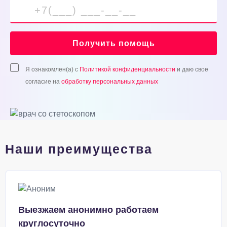
Получить помощь
Я ознакомлен(а) с
Политикой конфиденциальности
и даю свое
согласие на
обработку персональных данных
Наши преимущества
Выезжаем анонимно работаем
круглосуточно