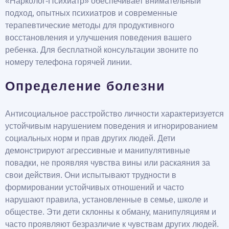
«Нарколог-Психиатр» обеспечивает внимательный
подход, опытных психиатров и современные
терапевтические методы для продуктивного
восстановления и улучшения поведения вашего
ребенка. Для бесплатной консультации звоните по
номеру телефона горячей линии.
Определение болезни
Антисоциальное расстройство личности характеризуется
устойчивым нарушением поведения и игнорированием
социальных норм и прав других людей. Дети
демонстрируют агрессивные и манипулятивные
повадки, не проявляя чувства вины или раскаяния за
свои действия. Они испытывают трудности в
формировании устойчивых отношений и часто
нарушают правила, установленные в семье, школе и
обществе. Эти дети склонны к обману, манипуляциям и
часто проявляют безразличие к чувствам других людей.