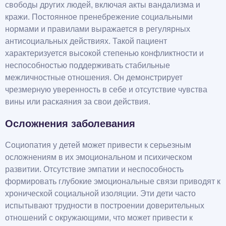
свободы других людей, включая акты вандализма и
кражи. Постоянное пренебрежение социальными
нормами и правилами выражается в регулярных
антисоциальных действиях. Такой пациент
характеризуется высокой степенью конфликтности и
неспособностью поддерживать стабильные
межличностные отношения. Он демонстрирует
чрезмерную уверенность в себе и отсутствие чувства
вины или раскаяния за свои действия.
Осложнения заболевания
Социопатия у детей может привести к серьезным
осложнениям в их эмоциональном и психическом
развитии. Отсутствие эмпатии и неспособность
формировать глубокие эмоциональные связи приводят к
хронической социальной изоляции. Эти дети часто
испытывают трудности в построении доверительных
отношений с окружающими, что может привести к