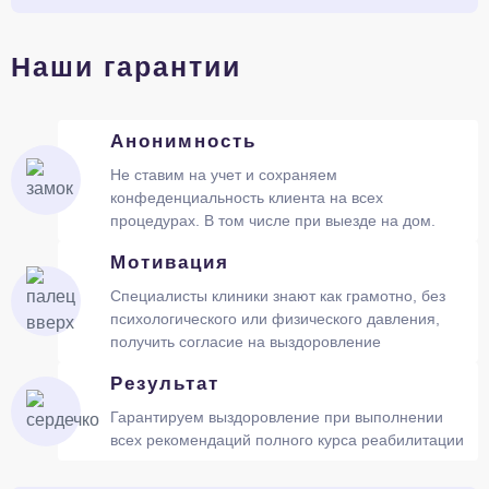
Наши гарантии
Анонимность
Не ставим на учет и сохраняем
конфеденциальность клиента на всех
процедурах. В том числе при выезде на дом.
Мотивация
Специалисты клиники знают как грамотно, без
психологического или физического давления,
получить согласие на выздоровление
Результат
Гарантируем выздоровление при выполнении
всех рекомендаций полного курса реабилитации