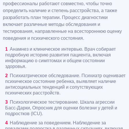
профессионалы работают совместно, чтобы точно
определить наличие и степень расстройства, а также
разработать план терапии. Процесс диагностики
включает различные методы обследования и
тестирования, направленные на всестороннюю оценку
поведения и психического состояния.
Анамнез и клиническое интервью. Врач собирает
подробную историю развития пациента, включая
информацию о симптомах и общем состоянии
здоровья.
Психиатрическое обследование. Психиатр оценивает
психическое состояние ребенка, выявляет наличие
антисоциальных тенденций и сопутствующих
психических расстройств.
Психологическое тестирование. Шкала агрессии
Басс-Дарки, Опросник для оценки болезни у детей и
подростков (ICU).
Наблюдение за поведением. Наблюдение за
повадками подростка в различных ситуациях, включая