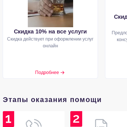
Скид
Скидка 10% на все услуги
Предло
Скидка действует при оформлении услуг
конс
онлайн
Подробнее
Этапы оказания помощи