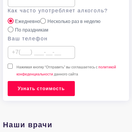
Как часто употребляет алкоголь?
Ежедневно
Несколько раз в неделю
По праздникам
Ваш телефон
Нажимая кнопку “Отправить” вы соглашаетесь с
политикой
конфеденциальности
данного сайта
Узнать стоимость
Наши врачи