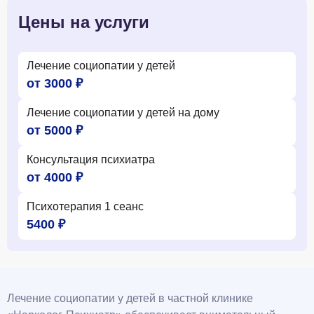
Цены на услуги
Лечение социопатии у детей
от 3000 ₽
Лечение социопатии у детей на дому
от 5000 ₽
Консультация психиатра
от 4000 ₽
Психотерапия 1 сеанс
5400 ₽
Лечение социопатии у детей в частной клинике