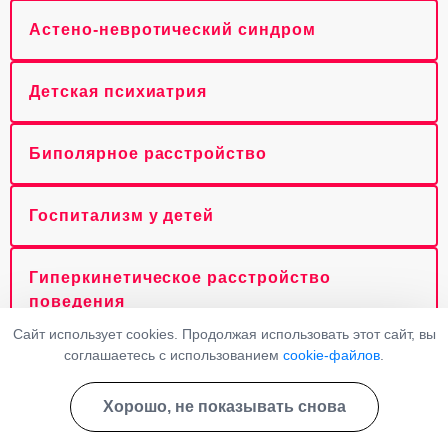
Астено-невротический синдром
Детская психиатрия
Биполярное расстройство
Госпитализм у детей
Гиперкинетическое расстройство
поведения
Сайт использует cookies. Продолжая использовать этот сайт, вы
соглашаетесь с использованием
cookie-файлов
.
Панические атаки у детей
Хорошо, не показывать снова