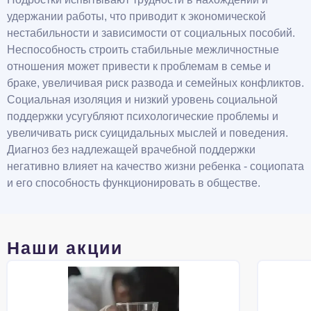
удержании работы, что приводит к экономической
нестабильности и зависимости от социальных пособий.
Неспособность строить стабильные межличностные
отношения может привести к проблемам в семье и
браке, увеличивая риск развода и семейных конфликтов.
Социальная изоляция и низкий уровень социальной
поддержки усугубляют психологические проблемы и
увеличивать риск суицидальных мыслей и поведения.
Диагноз без надлежащей врачебной поддержки
негативно влияет на качество жизни ребенка - социопата
и его способность функционировать в обществе.
Наши акции