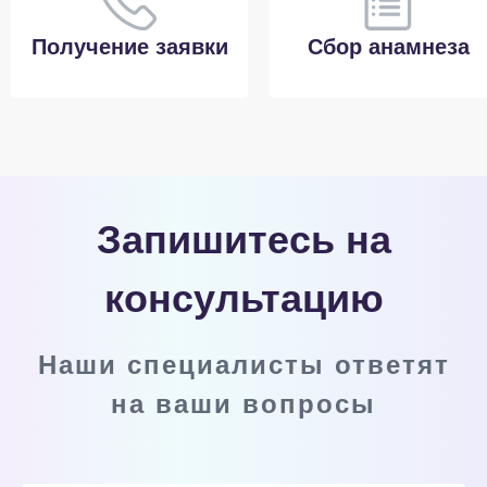
Получение заявки
Сбор анамнеза
Запишитесь на
консультацию
Наши специалисты ответят
на ваши вопросы