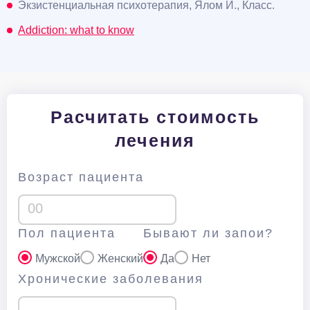
Экзистенциальная психотерапия, Ялом И., Класс.
Addiction: what to know
Расчитать стоимость
лечения
Возраст пациента
Пол пациента
Бывают ли запои?
Мужской
Женский
Да
Нет
Хронические заболевания