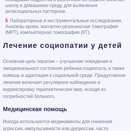
школу и домашнюю среду, для выявления
антисоциальных паттернов.
Лабораторные и инструментальные исследования.
Анализы крови, магнитно-резонансная томография
(МРТ), компьютерная томография (КТ).
Лечение социопатии у детей
Основная цель терапии – улучшение поведения и
эмоционального состояния ребенка-социопата, а также
помощь в адаптации к социальной среде. Продуктивное
лечение включает регулярное наблюдение и
корректировку терапевтических мер, исходя из
потребностей больного.
Медицинская помощь
Иногда используются медикаменты для снижения
агрессии, импульсивности или депрессии, часто