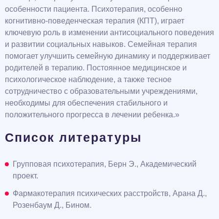
особенности пациента. Психотерапия, особенно
когнитивно-поведенческая терапия (КПТ), играет
ключевую роль в изменении антисоциального поведения
и развитии социальных навыков. Семейная терапия
помогает улучшить семейную динамику и поддерживает
родителей в терапию. Постоянное медицинское и
психологическое наблюдение, а также тесное
сотрудничество с образовательными учреждениями,
необходимы для обеспечения стабильного и
положительного прогресса в лечении ребенка.»
Список литературы
Групповая психотерапия, Берн Э., Академический
проект.
Фармакотерапия психических расстройств, Арана Д.,
Розенбаум Д., Бином.