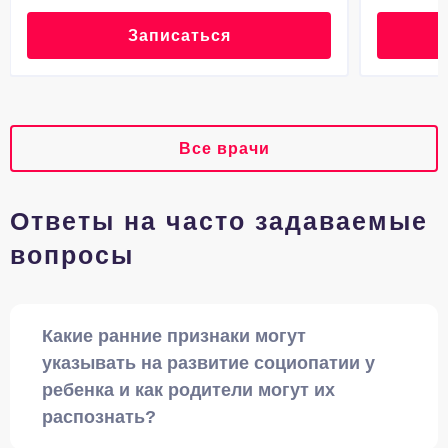
Записаться
Все врачи
Ответы на часто задаваемые
вопросы
Какие ранние признаки могут
указывать на развитие социопатии у
ребенка и как родители могут их
распознать?