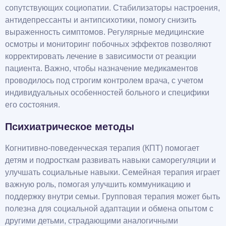
сопутствующих социопатии. Стабилизаторы настроения,
антидепрессанты и антипсихотики, помогу снизить
выраженность симптомов. Регулярные медицинские
осмотры и мониторинг побочных эффектов позволяют
корректировать лечение в зависимости от реакции
пациента. Важно, чтобы назначение медикаментов
проводилось под строгим контролем врача, с учетом
индивидуальных особенностей больного и специфики
его состояния.
Психиатрическое методы
Когнитивно-поведенческая терапия (КПТ) помогает
детям и подросткам развивать навыки саморегуляции и
улучшать социальные навыки. Семейная терапия играет
важную роль, помогая улучшить коммуникацию и
поддержку внутри семьи. Групповая терапия может быть
полезна для социальной адаптации и обмена опытом с
другими детьми, страдающими аналогичными