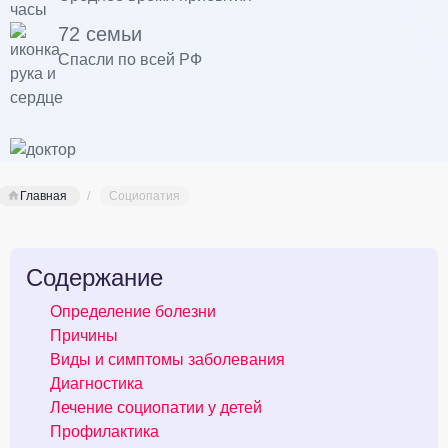
72 семьи
Спасли по всей РФ
Главная
Социопатия
Содержание
Определение болезни
Причины
Виды и симптомы заболевания
Диагностика
Лечение социопатии у детей
Профилактика