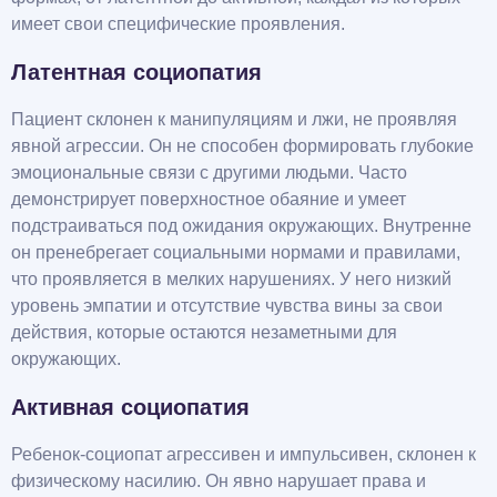
имеет свои специфические проявления.
Латентная социопатия
Пациент склонен к манипуляциям и лжи, не проявляя
явной агрессии. Он не способен формировать глубокие
эмоциональные связи с другими людьми. Часто
демонстрирует поверхностное обаяние и умеет
подстраиваться под ожидания окружающих. Внутренне
он пренебрегает социальными нормами и правилами,
что проявляется в мелких нарушениях. У него низкий
уровень эмпатии и отсутствие чувства вины за свои
действия, которые остаются незаметными для
окружающих.
Активная социопатия
Ребенок-социопат агрессивен и импульсивен, склонен к
физическому насилию. Он явно нарушает права и