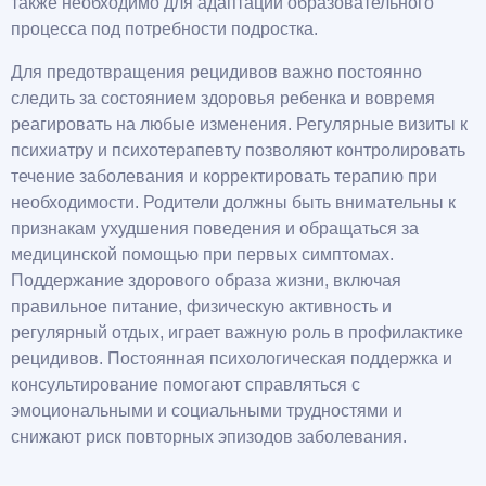
также необходимо для адаптации образовательного
процесса под потребности подростка.
Для предотвращения рецидивов важно постоянно
следить за состоянием здоровья ребенка и вовремя
реагировать на любые изменения. Регулярные визиты к
психиатру и психотерапевту позволяют контролировать
течение заболевания и корректировать терапию при
необходимости. Родители должны быть внимательны к
признакам ухудшения поведения и обращаться за
медицинской помощью при первых симптомах.
Поддержание здорового образа жизни, включая
правильное питание, физическую активность и
регулярный отдых, играет важную роль в профилактике
рецидивов. Постоянная психологическая поддержка и
консультирование помогают справляться с
эмоциональными и социальными трудностями и
снижают риск повторных эпизодов заболевания.