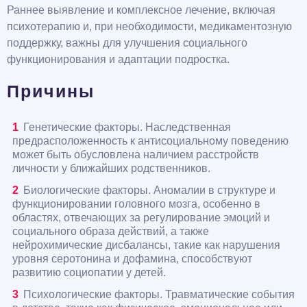
Раннее выявление и комплексное лечение, включая
психотерапию и, при необходимости, медикаментозную
поддержку, важны для улучшения социального
функционирования и адаптации подростка.
Причины
Генетические факторы. Наследственная
предрасположенность к антисоциальному поведению
может быть обусловлена наличием расстройств
личности у ближайших родственников.
Биологические факторы. Аномалии в структуре и
функционировании головного мозга, особенно в
областях, отвечающих за регулирование эмоций и
социального образа действий, а также
нейрохимические дисбалансы, такие как нарушения
уровня серотонина и дофамина, способствуют
развитию социопатии у детей.
Психологические факторы. Травматические события