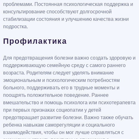
проблемами. Постоянная психологическая поддержка и
консультирование способствуют долгосрочной
стабилизации состояния и улучшению качества жизни
подростка.
Профилактика
Для предотвращения болезни важно создать здоровую и
поддерживающую семейную среду с самого раннего
возраста. Родителям следует уделять внимание
эмоциональным и психологическим потребностям
больного, поддерживать его в трудные моменты и
поощрять положительное поведение. Раннее
вмешательство и помощь психолога или психотерапевта
при первых признаках социопатии у детей
предотвращает развитие болезни. Важно также обучать
ребенка навыкам саморегуляции и социального
взаимодействия, чтобы он мог лучше справляться с