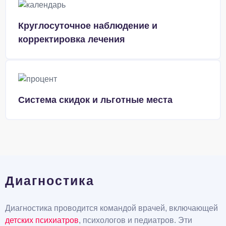
Круглосуточное наблюдение и
корректировка лечения
Система скидок и льготные места
Диагностика
Диагностика проводится командой врачей, включающей
детских психиатров
, психологов и педиатров. Эти