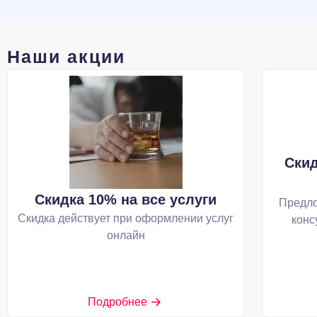
Наши акции
Скид
Скидка 10% на все услуги
Предло
Скидка действует при оформлении услуг
конс
онлайн
Подробнее