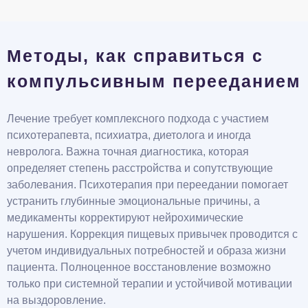
Методы, как справиться с
компульсивным перееданием
Лечение требует комплексного подхода с участием
психотерапевта, психиатра, диетолога и иногда
невролога. Важна точная диагностика, которая
определяет степень расстройства и сопутствующие
заболевания. Психотерапия при переедании помогает
устранить глубинные эмоциональные причины, а
медикаменты корректируют нейрохимические
нарушения. Коррекция пищевых привычек проводится с
учетом индивидуальных потребностей и образа жизни
пациента. Полноценное восстановление возможно
только при системной терапии и устойчивой мотивации
на выздоровление.