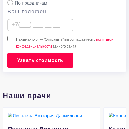
По праздникам
Ваш телефон
Нажимая кнопку “Отправить” вы соглашаетесь с
политикой
конфеденциальности
данного сайта
Узнать стоимость
Наши врачи