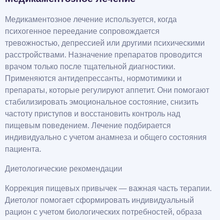
Медикаментозное лечение используется, когда
психогенное переедание сопровождается
тревожностью, депрессией или другими психическими
расстройствами. Назначение препаратов проводится
врачом только после тщательной диагностики.
Применяются антидепрессанты, нормотимики и
препараты, которые регулируют аппетит. Они помогают
стабилизировать эмоциональное состояние, снизить
частоту приступов и восстановить контроль над
пищевым поведением. Лечение подбирается
индивидуально с учетом анамнеза и общего состояния
пациента.
Диетологические рекомендации
Коррекция пищевых привычек — важная часть терапии.
Диетолог помогает сформировать индивидуальный
рацион с учетом биологических потребностей, образа