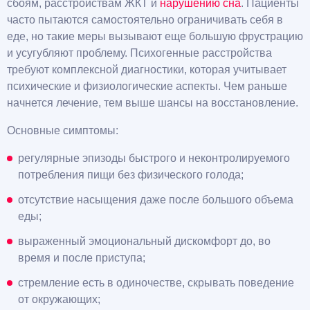
сбоям, расстройствам ЖКТ и
нарушению сна
. Пациенты
часто пытаются самостоятельно ограничивать себя в
еде, но такие меры вызывают еще большую фрустрацию
и усугубляют проблему. Психогенные расстройства
требуют комплексной диагностики, которая учитывает
психические и физиологические аспекты. Чем раньше
начнется лечение, тем выше шансы на восстановление.
Основные симптомы:
регулярные эпизоды быстрого и неконтролируемого
потребления пищи без физического голода;
отсутствие насыщения даже после большого объема
еды;
выраженный эмоциональный дискомфорт до, во
время и после приступа;
стремление есть в одиночестве, скрывать поведение
от окружающих;