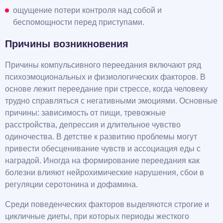
ощущение потери контроля над собой и
беспомощности перед приступами.
Причины возникновения
Причины компульсивного переедания включают ряд
психоэмоциональных и физиологических факторов. В
основе лежит переедание при стрессе, когда человеку
трудно справляться с негативными эмоциями. Основные
причины: зависимость от пищи, тревожные
расстройства, депрессия и длительное чувство
одиночества. В детстве к развитию проблемы могут
привести обесценивание чувств и ассоциация еды с
наградой. Иногда на формирование переедания как
болезни влияют нейрохимические нарушения, сбои в
регуляции серотонина и дофамина.
Среди поведенческих факторов выделяются строгие и
цикличные диеты, при которых периоды жесткого