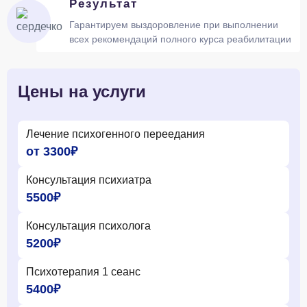
Результат
Гарантируем выздоровление при выполнении
всех рекомендаций полного курса реабилитации
Цены на услуги
Лечение психогенного переедания
от 3300₽
Консультация психиатра
5500₽
Консультация психолога
5200₽
Психотерапия 1 сеанс
5400₽