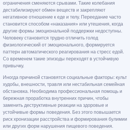
ограничения сменяются срывами. Такие колебания
дестабилизируют обмен веществ и закрепляют
негативное отношение к еде и телу. Переедание часто
становится способом «наказания» или утешения, когда
другие формы эмоциональной поддержки недоступны.
Человеку становится трудно отличить голод
физиологический от эмоционального, формируется
паттерн автоматического реагирования на стресс едой.
Со временем такие эпизоды переходят в устойчивую
привычку.
Иногда причиной становятся социальные факторы: культ
худобы, внешности, травля или нестабильная семейная
обстановка. Необходима профессиональная помощь и
бережная проработка внутренних причин, чтобы
заменить деструктивные реакции на здоровые и
устойчивые формы поведения. Без этого повышается
риск хронизации расстройства и формирования булимии
или других форм нарушения пищевого поведения.