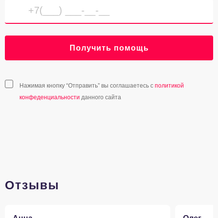
Получить помощь
Нажимая кнопку “Отправить” вы соглашаетесь с
политикой
конфеденциальности
данного сайта
Отзывы