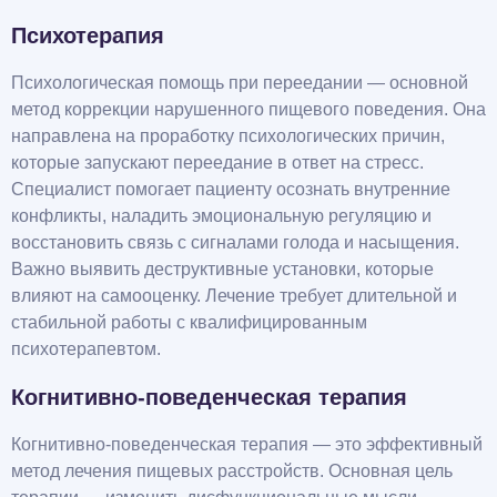
Психотерапия
Психологическая помощь при переедании — основной
метод коррекции нарушенного пищевого поведения. Она
направлена на проработку психологических причин,
которые запускают переедание в ответ на стресс.
Специалист помогает пациенту осознать внутренние
конфликты, наладить эмоциональную регуляцию и
восстановить связь с сигналами голода и насыщения.
Важно выявить деструктивные установки, которые
влияют на самооценку. Лечение требует длительной и
стабильной работы с квалифицированным
психотерапевтом.
Когнитивно-поведенческая терапия
Когнитивно-поведенческая терапия — это эффективный
метод лечения пищевых расстройств. Основная цель