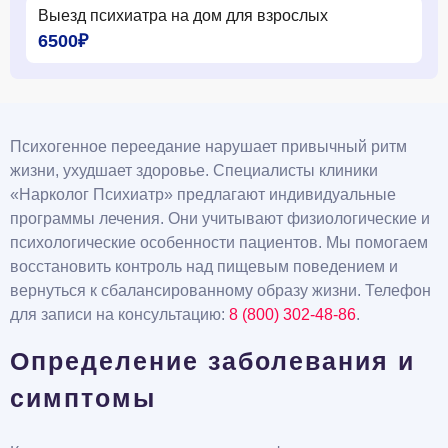
Выезд психиатра на дом для взрослых
6500₽
Психогенное переедание нарушает привычный ритм
жизни, ухудшает здоровье. Специалисты клиники
«Нарколог Психиатр» предлагают индивидуальные
программы лечения. Они учитывают физиологические и
психологические особенности пациентов. Мы помогаем
восстановить контроль над пищевым поведением и
вернуться к сбалансированному образу жизни. Телефон
для записи на консультацию:
8 (800) 302-48-86
.
Определение заболевания и
симптомы