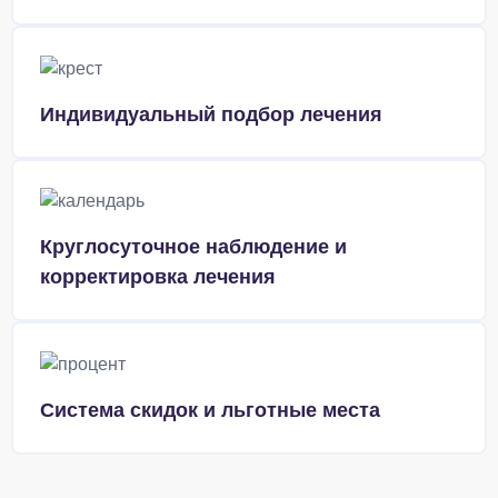
Индивидуальный подбор лечения
Круглосуточное наблюдение и
корректировка лечения
Система скидок и льготные места