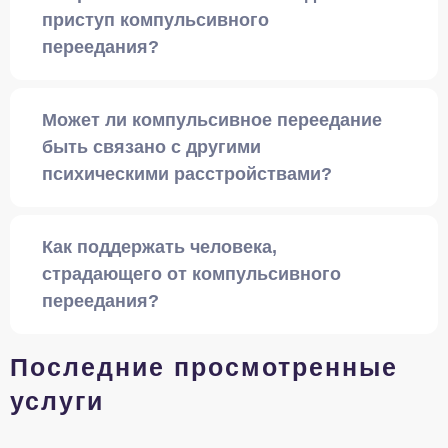
приступ компульсивного
переедания?
Может ли компульсивное переедание
быть связано с другими
психическими расстройствами?
Как поддержать человека,
страдающего от компульсивного
переедания?
Последние просмотренные
услуги