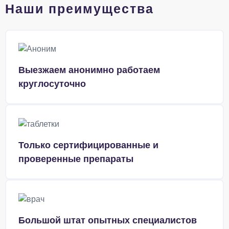
Наши преимущества
Выезжаем анонимно работаем
круглосуточно
Только сертифицированные и
проверенные препараты
Большой штат опытных специалистов