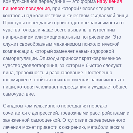
Компульсивное переедание — это форма
нарушения
пищевого поведения
, при которой человек теряет
контроль над количеством и качеством съедаемой пищи.
Приступы переедания происходят вне зависимости от
чувства голода и чаще всего вызваны внутренним
напряжением или эмоциональным потрясением. Это
служит своеобразным механизмом психологической
компенсации, который заменяет навыки здоровой
саморегуляции. Эпизоды приносят кратковременное
чувство удовлетворения, за которым быстро следуют
вина, тревожность и разочарование. Постепенно
формируется стойкая психологическая зависимость от
пищи, которая усиливает переедания и ухудшает общее
самочувствие.
Синдром компульсивного переедания нередко
сочетается с депрессией, тревожными расстройствами и
заниженной самооценкой. Отсутствие своевременного
лечения может привести к ожирению, метаболическим