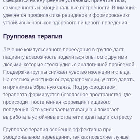
смещается на внутренние установки: принятие тела,
самоценность и эмоциональные потребности. Внимание
уделяется профилактике рецидивов и формированию
устойчивых навыков здорового пищевого поведения.
Групповая терапия
Лечение компульсивного переедания в группе дает
пациенту возможность поделиться опытом с другими
людьми, которые столкнулись с аналогичной проблемой.
Поддержка группы снижает чувство изоляции и стыда.
На сессиях участники обсуждают эмоции, учатся давать
и принимать обратную связь. Под руководством
терапевта формируется безопасное пространство, где
происходит постепенная коррекция пищевого
поведения. Это усиливает мотивацию и помогает
выработать устойчивые стратегии адаптации к стрессу.
Групповая терапия особенно эффективна при
эмоциональном переедании, так как позволяет лучше