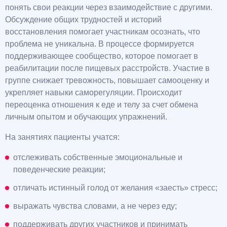
понять свои реакции через взаимодействие с другими.
Обсуждение общих трудностей и историй
восстановления помогает участникам осознать, что
проблема не уникальна. В процессе формируется
поддерживающее сообщество, которое помогает в
реабилитации после пищевых расстройств. Участие в
группе снижает тревожность, повышает самооценку и
укрепляет навыки саморегуляции. Происходит
переоценка отношения к еде и телу за счет обмена
личным опытом и обучающих упражнений.
На занятиях пациенты учатся:
отслеживать собственные эмоциональные и
поведенческие реакции;
отличать истинный голод от желания «заесть» стресс;
выражать чувства словами, а не через еду;
поддерживать других участников и принимать