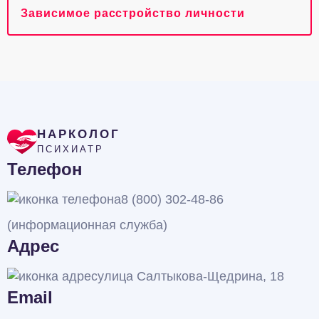
Зависимое расстройство личности
НАРКОЛОГ
ПСИХИАТР
Телефон
8 (800) 302-48-86
(информационная служба)
Адрес
улица Салтыкова-Щедрина, 18
Email