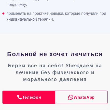
поддержку;
применять на практике навыки, которые получили при
индивидуальной терапии.
Больной не хочет лечиться
Берем все на себя! Убеждаем на
лечение без физического и
морального давления
Телефон
WhatsApp