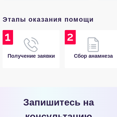
Этапы оказания помощи
Получение заявки
Сбор анамнеза
Запишитесь на
консультацию