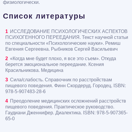
физиологически.
Список литературы
ИССЛЕДОВАНИЕ ПСИХОЛОГИЧЕСКИХ АСПЕКТОВ
ПСИХОГЕННОГО ПЕРЕЕДАНИЯ. Текст научной статьи
по специальности «Психологические науки». Ремиш
Евгения Сергеевна. Рыбников Сергей Васильевич
«Когда мне будет плохо, я все это съем». Откуда
берется эмоциональное переедание. Ксения
Красильникова. Медицина
Сила/слабость. Справочник по расстройствам
пищевого поведения. Финн Скордеруд. Городец. ISBN:
978-5-907483-28-6
Преодоление медицинских осложнений расстройств
пищевого поведения. Практическое руководство.
Гаудиани Дженнифер. Диалектика. ISBN: 978-5-907365-
65-0