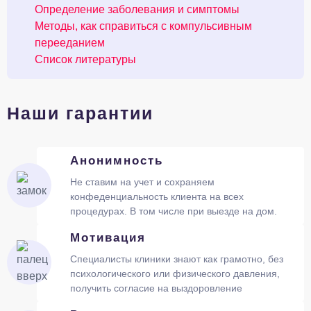
Определение заболевания и симптомы
Методы, как справиться с компульсивным
перееданием
Список литературы
Наши гарантии
Анонимность
Не ставим на учет и сохраняем
конфеденциальность клиента на всех
процедурах. В том числе при выезде на дом.
Мотивация
Специалисты клиники знают как грамотно, без
психологического или физического давления,
получить согласие на выздоровление