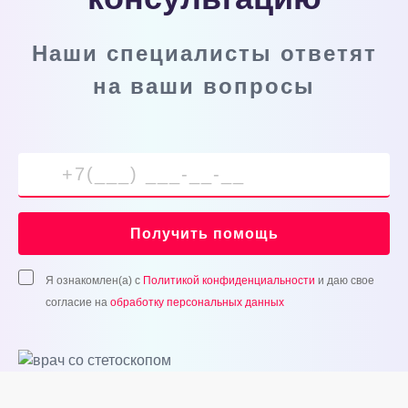
Наши специалисты ответят
на ваши вопросы
Получить помощь
Я ознакомлен(а) с
Политикой конфиденциальности
и даю свое
согласие на
обработку персональных данных