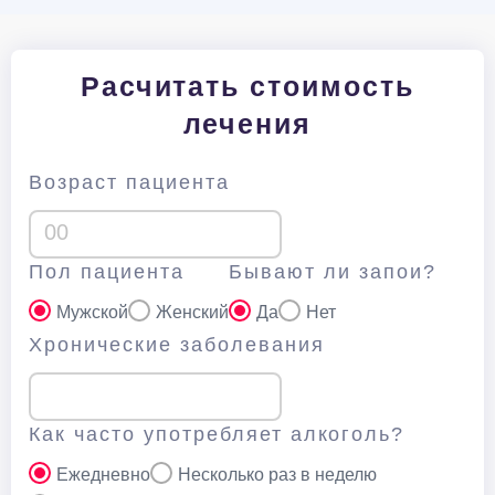
Расчитать стоимость
лечения
Возраст пациента
Пол пациента
Бывают ли запои?
Мужской
Женский
Да
Нет
Хронические заболевания
Как часто употребляет алкоголь?
Ежедневно
Несколько раз в неделю